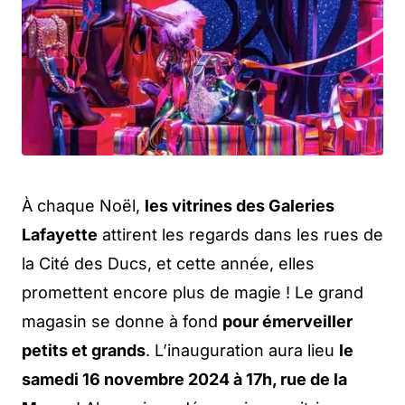
À chaque Noël,
les vitrines des Galeries
Lafayette
attirent les regards dans les rues de
la Cité des Ducs, et cette année, elles
promettent encore plus de magie ! Le grand
magasin se donne à fond
pour émerveiller
petits et grands
. L’inauguration aura lieu
le
samedi 16 novembre 2024 à 17h, rue de la