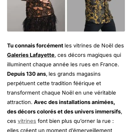
Tu connais forcément
les vitrines de Noël des
Galeries Lafayette
, ces décors magiques qui
illuminent chaque année les rues en France.
Depuis 130 ans
,
les grands magasins
perpétuent cette tradition féérique et
transforment chaque Noël en une véritable
attraction.
Avec des installations animées,
des décors colorés et des univers immersifs
,
ces
vitrines
font bien plus qu’orner la rue :
elles créent un moment d’émerveillement