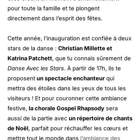
pour toute la famille et te plongent
directement dans l’esprit des fêtes.
Cette année, l’inauguration est confiée à deux
stars de la danse :
Christian Millette et
Katrina Patchett
, que tu connais sûrement de
Danse Avec les Stars
. À partir de 17h, ils te
proposent
un spectacle enchanteur
qui
mettra des étoiles dans les yeux de tous les
visiteurs ! Et pour couronner cette ambiance
festive,
la chorale Gospel Rhapsody
sera
aussi de la partie avec
un répertoire de chants
de Noël
, parfait pour réchauffer les cœurs et
mettre tout le monde dans
l’ambiance des