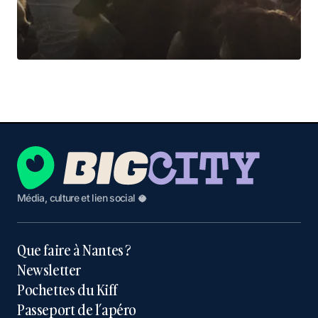
Média, culture et lien social 🥥
Que faire à Nantes ?
Newsletter
Pochettes du Kiff
Passeport de l’apéro