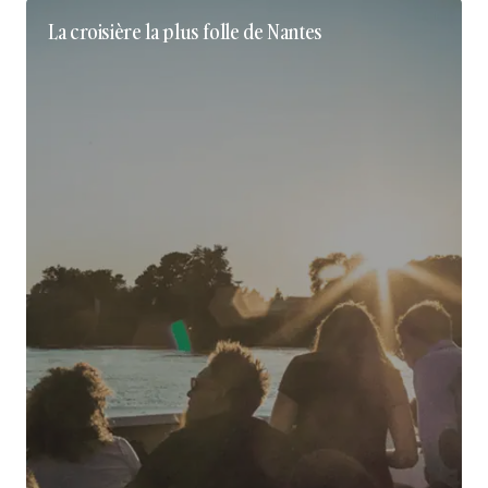
La croisière la plus folle de Nantes