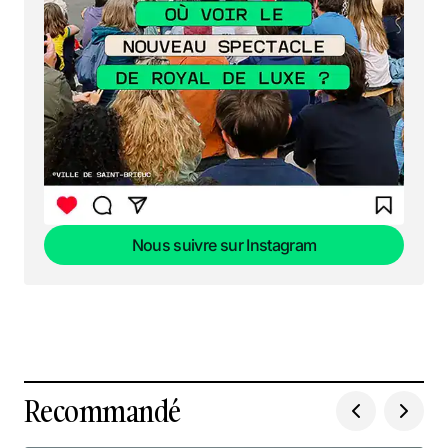
Nous suivre sur Instagram
Nous suivre sur Instagram
Recommandé