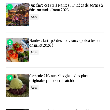
Que faire cet été à Nantes ? 17 idées de sorties à
faire au mois d’août 2026 !
Actu
Nantes : Le top 5 des nouveaux spots à tester
en juillet 2026 !
Actu
Canicule à Nantes : les glaces les plus
originales pour se rafraîchir
Actu