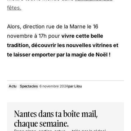
fêtes.
Alors, direction rue de la Marne le 16
novembre à 17h pour
vivre cette belle
tradition, découvrir les nouvelles vitrines et
te laisser emporter par la magie de Noël !
Actu
Spectacles
6 novembre 2024
par
Lilou
Nantes dans ta boîte mail,
chaque semaine.