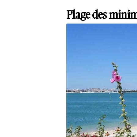
Plage des minim