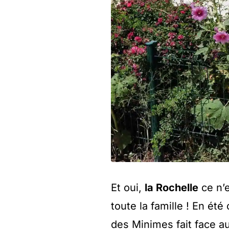
Et oui,
la Rochelle
ce n’e
toute la famille ! En été
des Minimes fait face a