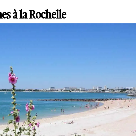
es à la Rochelle