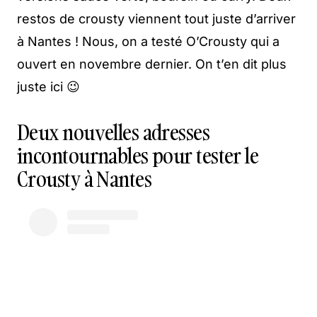
restos de crousty viennent tout juste d’arriver
à Nantes ! Nous, on a testé O’Crousty qui a
ouvert en novembre dernier. On t’en dit plus
juste ici 😉
Deux nouvelles adresses
incontournables pour tester le
Crousty à Nantes