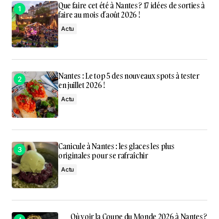
Que faire cet été à Nantes ? 17 idées de sorties à
faire au mois d’août 2026 !
Actu
Nantes : Le top 5 des nouveaux spots à tester
en juillet 2026 !
Actu
Canicule à Nantes : les glaces les plus
originales pour se rafraîchir
Actu
Où voir la Coupe du Monde 2026 à Nantes ?