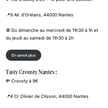
📍9 All. d’Orléans, 44000 Nantes
📆 Du dimanche au mercredi de 11h30 à 1h et
du jeudi au samedi de 11h30 à 2h
En savoir plus
Tasty Crousty Nantes :
💸 Crousty à 9€
📍4 Cr Olivier de Clisson, 44000 Nantes