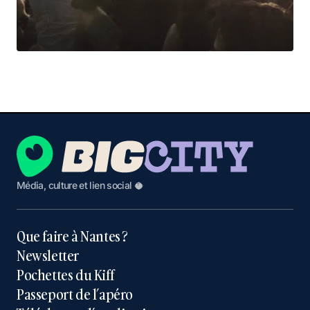
Média, culture et lien social 🥥
Que faire à Nantes ?
Newsletter
Pochettes du Kiff
Passeport de l’apéro