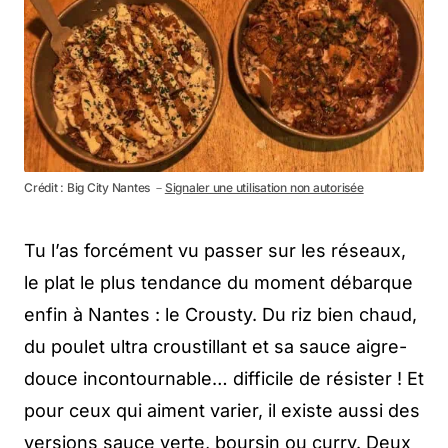
Crédit : Big City Nantes －
Signaler une utilisation non autorisée
Tu l’as forcément vu passer sur les réseaux,
le plat le plus tendance du moment débarque
enfin à Nantes : le Crousty. Du riz bien chaud,
du poulet ultra croustillant et sa sauce aigre-
douce incontournable… difficile de résister ! Et
pour ceux qui aiment varier, il existe aussi des
versions sauce verte, boursin ou curry. Deux