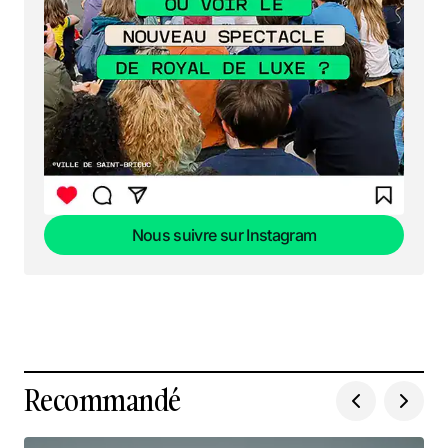
Nous suivre sur Instagram
Nous suivre sur Instagram
Recommandé