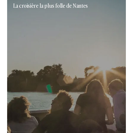
La croisière la plus folle de Nantes