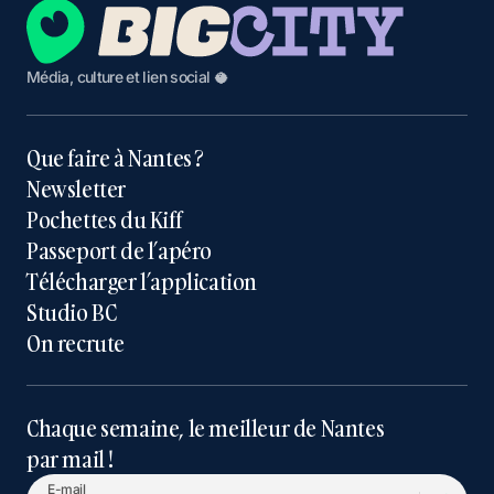
Média, culture et lien social 🥥
Que faire à Nantes ?
Newsletter
Pochettes du Kiff
Passeport de l’apéro
Télécharger l’application
Studio BC
On recrute
Chaque semaine, le meilleur de Nantes
par mail !
E-mail