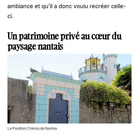
ambiance et qu’il a donc voulu recréer celle-
ci.
Un patrimoine privé au cœur du
paysage nantais
Le Pavillon Chinois de Nantes