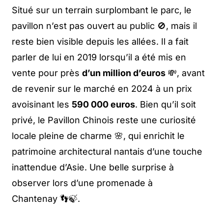
Situé sur un terrain surplombant le parc, le
pavillon n’est pas ouvert au public 🚫, mais il
reste bien visible depuis les allées. Il a fait
parler de lui en 2019 lorsqu’il a été mis en
vente pour près
d’un million d’euros
💸, avant
de revenir sur le marché en 2024 à un prix
avoisinant les
590 000 euros
. Bien qu’il soit
privé, le Pavillon Chinois reste une curiosité
locale pleine de charme 🌸, qui enrichit le
patrimoine architectural nantais d’une touche
inattendue d’Asie. Une belle surprise à
observer lors d’une promenade à
Chantenay 👣🍃.