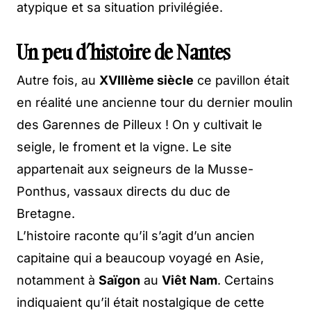
atypique et sa situation privilégiée.
Un peu d’histoire de Nantes
Autre fois, au
XVIIIème siècle
ce pavillon était
en réalité une ancienne tour du dernier moulin
des Garennes de Pilleux ! On y cultivait le
seigle, le froment et la vigne. Le site
appartenait aux seigneurs de la Musse-
Ponthus, vassaux directs du duc de
Bretagne.
L’histoire raconte qu’il s’agit d’un ancien
capitaine qui a beaucoup voyagé en Asie,
notamment à
Saïgon
au
Viêt Nam
. Certains
indiquaient qu’il était nostalgique de cette