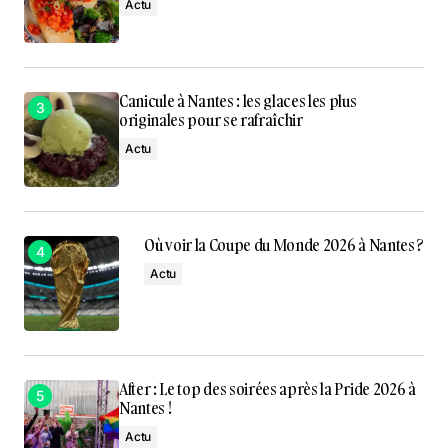
Actu
Canicule à Nantes : les glaces les plus
originales pour se rafraîchir
Actu
Où voir la Coupe du Monde 2026 à Nantes ?
Actu
After : Le top des soirées après la Pride 2026 à
Nantes !
Actu