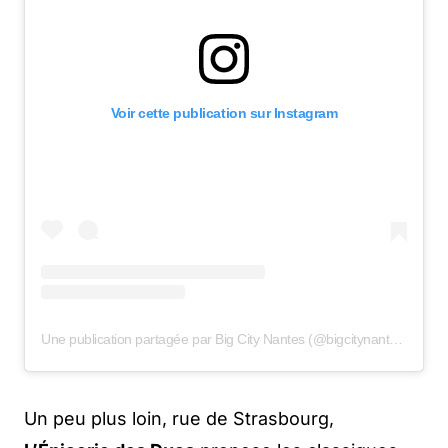
Voir cette publication sur Instagram
Une publication partagée par Big City Nantes (@bigcitynantes)
Un peu plus loin, rue de Strasbourg,