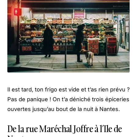
Il est tard, ton frigo est vide et t’as rien prévu ?
Pas de panique ! On t’a déniché trois épiceries
ouvertes jusqu’au bout de la nuit à Nantes.
De la rue Maréchal Joffre à l’Ile de