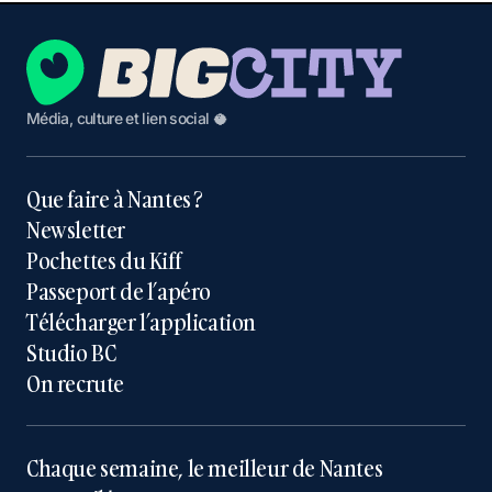
Média, culture et lien social 🥥
Que faire à Nantes ?
Newsletter
Pochettes du Kiff
Passeport de l’apéro
Télécharger l’application
Studio BC
On recrute
Chaque semaine, le meilleur de Nantes