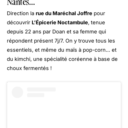
Nantes…
Direction la
rue du Maréchal Joffre
pour
découvrir
L’Épicerie Noctambule
, tenue
depuis 22 ans par Doan et sa femme qui
répondent présent 7j/7. On y trouve tous les
essentiels, et même du maïs à pop-corn… et
du kimchi, une spécialité coréenne à base de
choux fermentés !