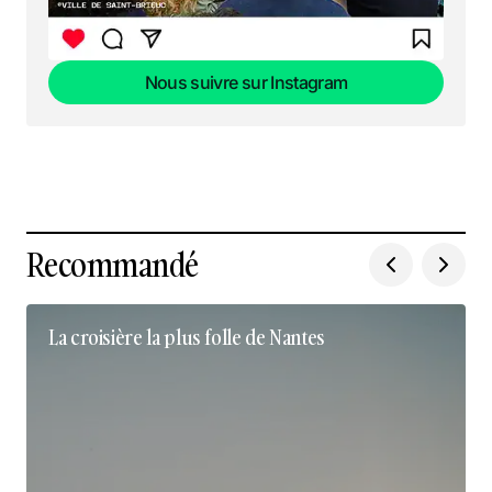
Nous suivre sur Instagram
Nous suivre sur Instagram
Recommandé
La croisière la plus folle de Nantes