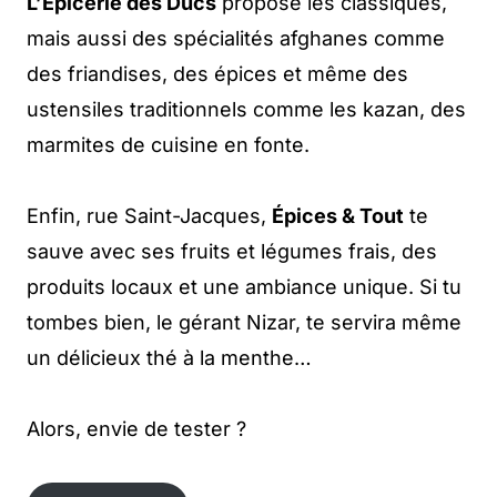
L’Épicerie des Ducs
propose les classiques,
mais aussi des spécialités afghanes comme
des friandises, des épices et même des
ustensiles traditionnels comme les kazan, des
marmites de cuisine en fonte.
Enfin, rue Saint-Jacques,
Épices & Tout
te
sauve avec ses fruits et légumes frais, des
produits locaux et une ambiance unique. Si tu
tombes bien, le gérant Nizar, te servira même
un délicieux thé à la menthe…
Alors, envie de tester ?