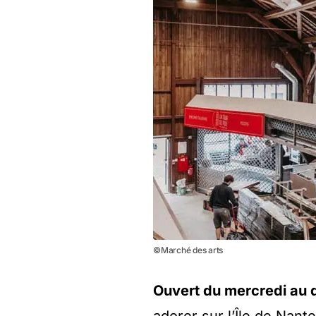
©Marché des arts
Ouvert du mercredi au