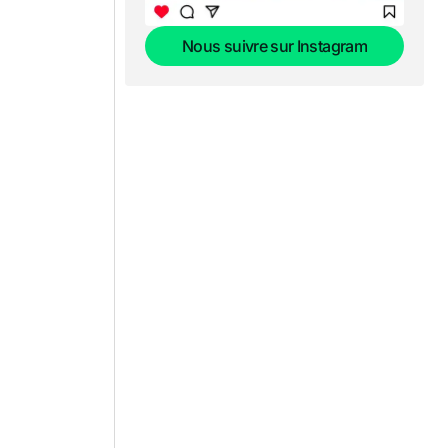
Nous suivre sur Instagram
Nous suivre sur Instagram