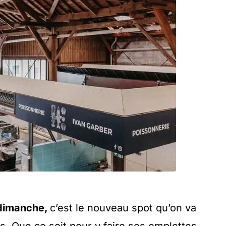
 dimanche,
c’est le nouveau spot qu’on va