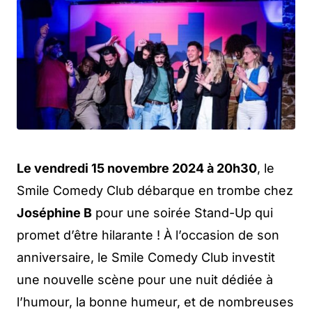
Le vendredi 15 novembre 2024 à 20h30
, le
Smile Comedy Club débarque en trombe chez
Joséphine B
pour une soirée Stand-Up qui
promet d’être hilarante ! À l’occasion de son
anniversaire, le Smile Comedy Club investit
une nouvelle scène pour une nuit dédiée à
l’humour, la bonne humeur, et de nombreuses