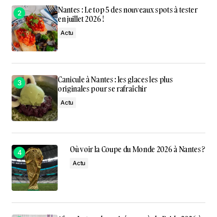
Nantes : Le top 5 des nouveaux spots à tester
en juillet 2026 !
Actu
Canicule à Nantes : les glaces les plus
originales pour se rafraîchir
Actu
Où voir la Coupe du Monde 2026 à Nantes ?
Actu