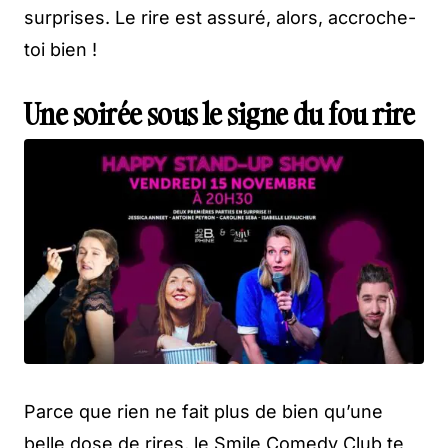
surprises. Le rire est assuré, alors, accroche-
toi bien !
Une soirée sous le signe du fou rire
Parce que rien ne fait plus de bien qu’une
belle dose de rires, le Smile Comedy Club te