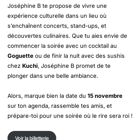
Joséphine B te propose de vivre une
expérience culturelle dans un lieu où
s’enchaînent concerts, stand-ups, et
découvertes culinaires. Que tu aies envie de
commencer la soirée avec un cocktail au
Goguette
ou de finir la nuit avec des sushis
chez
Kuchi
, Joséphine B promet de te
plonger dans une belle ambiance.
Alors, marque bien la date du
15 novembre
sur ton agenda, rassemble tes amis, et
prépare-toi pour une soirée où le rire sera roi !
Voir la billetterie