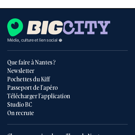
Média, culture et lien social 🥥
Que faire à Nantes ?
Newsletter
Pochettes du Kiff
Passeport de l’apéro
Télécharger l’application
Studio BC
On recrute