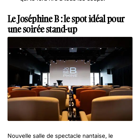
Le Joséphine B : le spot idéal pour
une soirée stand-up
Nouvelle salle de spectacle nantaise, le