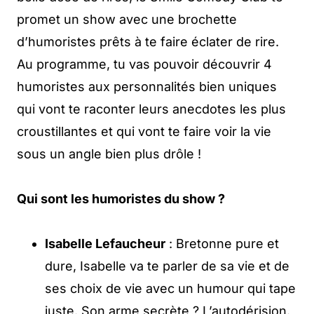
promet un show avec une brochette
d’humoristes prêts à te faire éclater de rire.
Au programme, tu vas pouvoir découvrir 4
humoristes aux personnalités bien uniques
qui vont te raconter leurs anecdotes les plus
croustillantes et qui vont te faire voir la vie
sous un angle bien plus drôle !
Qui sont les humoristes du show ?
Isabelle Lefaucheur
: Bretonne pure et
dure, Isabelle va te parler de sa vie et de
ses choix de vie avec un humour qui tape
juste. Son arme secrète ? L’autodérision.