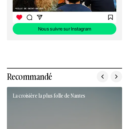
Nous suivre sur Instagram
Nous suivre sur Instagram
Recommandé
La croisière la plus folle de Nantes