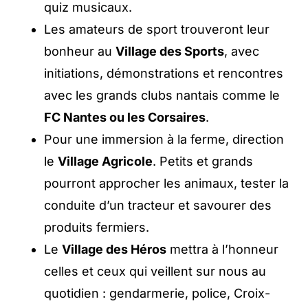
quiz musicaux.
Les amateurs de sport trouveront leur
bonheur au
Village des Sports
, avec
initiations, démonstrations et rencontres
avec les grands clubs nantais comme le
FC Nantes ou les Corsaires
.
Pour une immersion à la ferme, direction
le
Village Agricole
. Petits et grands
pourront approcher les animaux, tester la
conduite d’un tracteur et savourer des
produits fermiers.
Le
Village des Héros
mettra à l’honneur
celles et ceux qui veillent sur nous au
quotidien : gendarmerie, police, Croix-