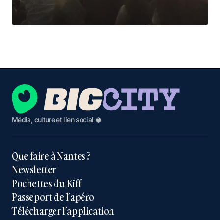
Média, culture et lien social 🥥
Que faire à Nantes ?
Newsletter
Pochettes du Kiff
Passeport de l’apéro
Télécharger l’application