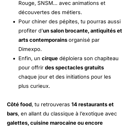
Rouge, SNSM… avec animations et
découvertes des métiers.
Pour chiner des pépites, tu pourras aussi
profiter d’
un salon brocante, antiquités et
arts contemporains
organisé par
Dimexpo.
Enfin, un
cirque
déploiera son chapiteau
pour offrir
des spectacles gratuits
chaque jour et des initiations pour les
plus curieux.
Côté food
, tu retrouveras
14 restaurants et
bars
, en allant du classique à l’exotique avec
galettes, cuisine marocaine ou encore