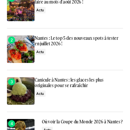
faire au mois d’août 2026 !
Actu
Nantes : Le top 5 des nouveaux spots à tester
en juillet 2026 !
Actu
Canicule à Nantes : les glaces les plus
originales pour se rafraîchir
Actu
Où voir la Coupe du Monde 2026 à Nantes ?
Actu