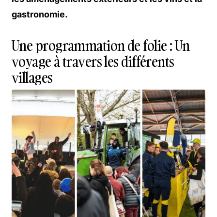
gastronomie.
Une programmation de folie : Un
voyage à travers les différents
villages