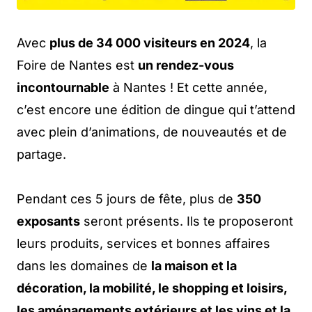
Avec
plus de 34 000 visiteurs en 2024
, la
Foire de Nantes est
un rendez-vous
incontournable
à Nantes ! Et cette année,
c’est encore une édition de dingue qui t’attend
avec plein d’animations, de nouveautés et de
partage.
Pendant ces 5 jours de fête, plus de
350
exposants
seront présents. Ils te proposeront
leurs produits, services et bonnes affaires
dans les domaines de
la maison et la
décoration, la mobilité, le shopping et loisirs,
les aménagements extérieurs et les vins et la