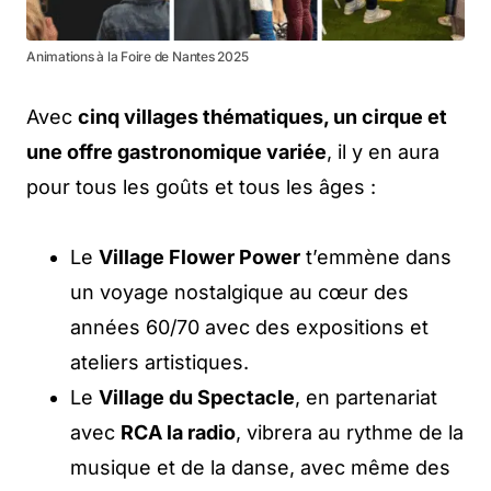
Animations à la Foire de Nantes 2025
Avec
cinq villages thématiques, un cirque et
une offre gastronomique variée
, il y en aura
pour tous les goûts et tous les âges :
Le
Village Flower Power
t’emmène dans
un voyage nostalgique au cœur des
années 60/70 avec des expositions et
ateliers artistiques.
Le
Village du Spectacle
, en partenariat
avec
RCA la radio
, vibrera au rythme de la
musique et de la danse, avec même des