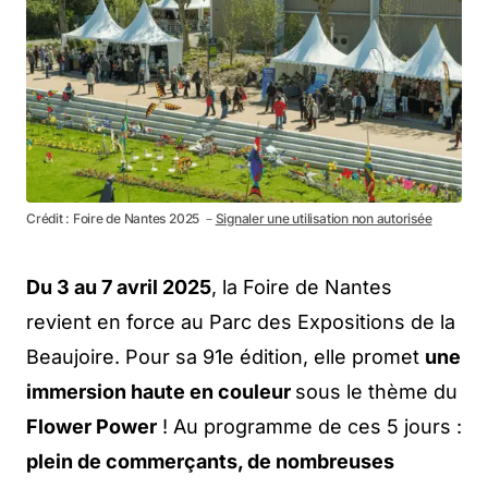
Crédit : Foire de Nantes 2025 －
Signaler une utilisation non autorisée
Du 3 au 7 avril 2025
, la Foire de Nantes
revient en force au Parc des Expositions de la
Beaujoire. Pour sa 91e édition, elle promet
une
immersion haute en couleur
sous le thème du
Flower Power
! Au programme de ces 5 jours :
plein de commerçants, de nombreuses