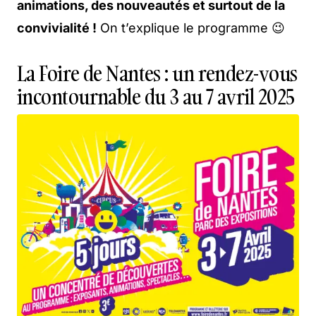
animations, des nouveautés et surtout de la
convivialité !
On t’explique le programme 😉
La Foire de Nantes : un rendez-vous
incontournable du 3 au 7 avril 2025