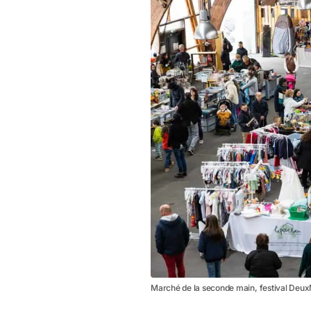
Marché de la seconde main, festival DeuxM