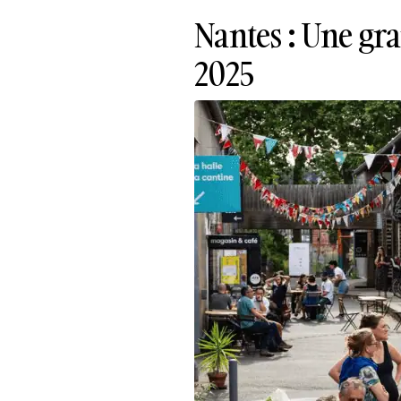
Nantes : Une gran
2025