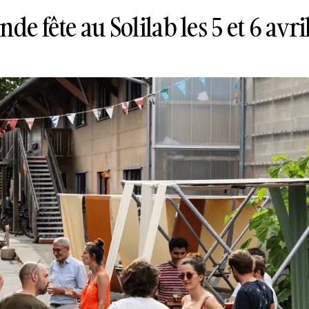
de fête au Solilab les 5 et 6 avri