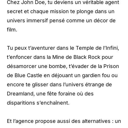
Chez John Doe, tu deviens un véritable agent
secret et chaque mission te plonge dans un
univers immersif pensé comme un décor de
film.
Tu peux t’aventurer dans le Temple de l’Infini,
t’enfoncer dans la Mine de Black Rock pour
désamorcer une bombe, t’évader de la Prison
de Blue Castle en déjouant un gardien fou ou
encore te glisser dans l’univers étrange de
Dreamland, une fête foraine où des
disparitions s’enchaînent.
Et l’agence propose aussi des alternatives : un