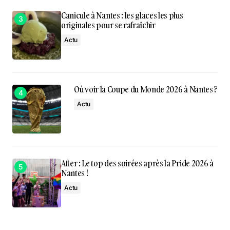
Canicule à Nantes : les glaces les plus
originales pour se rafraîchir
Actu
Où voir la Coupe du Monde 2026 à Nantes ?
Actu
After : Le top des soirées après la Pride 2026 à
Nantes !
Actu