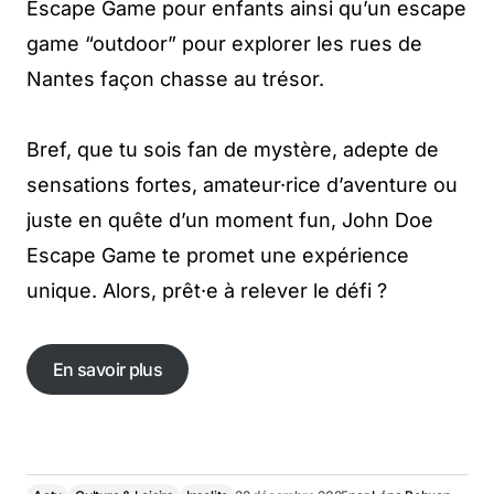
Escape Game pour enfants ainsi qu’un escape
game “outdoor” pour explorer les rues de
Nantes façon chasse au trésor.
Bref, que tu sois fan de mystère, adepte de
sensations fortes, amateur·rice d’aventure ou
juste en quête d’un moment fun, John Doe
Escape Game te promet une expérience
unique. Alors, prêt·e à relever le défi ?
En savoir plus
En savoir plus