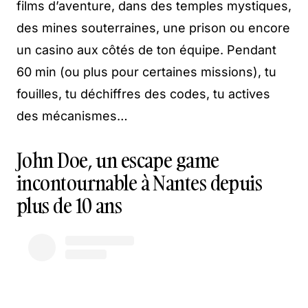
films d’aventure, dans des temples mystiques,
des mines souterraines, une prison ou encore
un casino aux côtés de ton équipe. Pendant
60 min (ou plus pour certaines missions), tu
fouilles, tu déchiffres des codes, tu actives
des mécanismes…
John Doe, un escape game
incontournable à Nantes depuis
plus de 10 ans