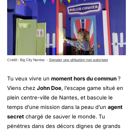
Crédit : Big City Nantes －
Signaler une utilisation non autorisée
Tu veux vivre un
moment hors du commun
?
Viens chez
John Doe
, l’escape game situé en
plein centre-ville de Nantes, et bascule le
temps d’une mission dans la peau d’un
agent
secret
chargé de sauver le monde. Tu
pénètres dans des décors dignes de grands