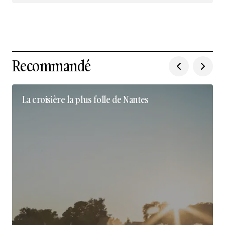
Recommandé
La croisière la plus folle de Nantes