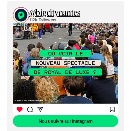
@bigcitynantes
112k Followers
Nous suivre sur Instagram
Nous suivre sur Instagram