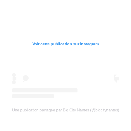
Voir cette publication sur Instagram
Une publication partagée par Big City Nantes (@bigcitynantes)