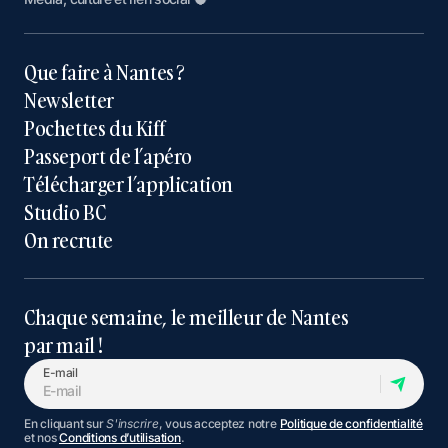
Que faire à Nantes ?
Newsletter
Pochettes du Kiff
Passeport de l’apéro
Télécharger l’application
Studio BC
On recrute
Chaque semaine, le meilleur de Nantes
par mail !
E-mail
En cliquant sur
S'inscrire
, vous acceptez notre
Politique de confidentialité
et nos
Conditions d’utilisation
.