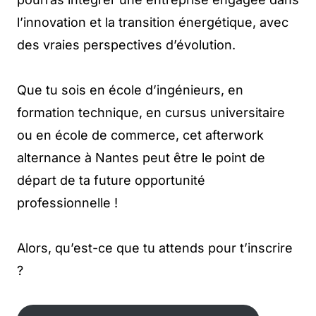
l’innovation et la transition énergétique, avec
des vraies perspectives dʼévolution.
Que tu sois en école d’ingénieurs, en
formation technique, en cursus universitaire
ou en école de commerce, cet afterwork
alternance à Nantes peut être le point de
départ de ta future opportunité
professionnelle !
Alors, qu’est-ce que tu attends pour t’inscrire
?