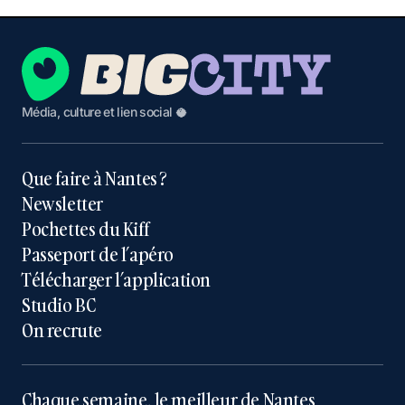
Média, culture et lien social 🥥
Que faire à Nantes ?
Newsletter
Pochettes du Kiff
Passeport de l’apéro
Télécharger l’application
Studio BC
On recrute
Chaque semaine, le meilleur de Nantes