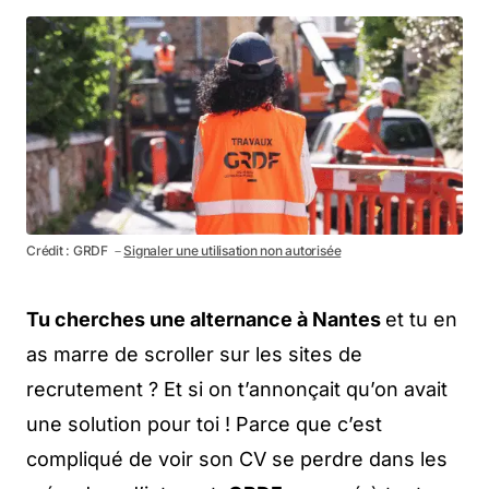
Crédit : GRDF －
Signaler une utilisation non autorisée
Tu cherches une alternance à Nantes
et tu en
as marre de scroller sur les sites de
recrutement ? Et si on t’annonçait qu’on avait
une solution pour toi ! Parce que c’est
compliqué de voir son CV se perdre dans les