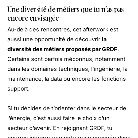
Une diversité de métiers que tu n’as pas
encore envisagée
Au-delà des rencontres, cet afterwork est
aussi une opportunité de découvrir
la
diversité des métiers proposés par GRDF
.
Certains sont parfois méconnus, notamment
dans les domaines techniques, l’ingénierie, la
maintenance, la data ou encore les fonctions
support.
Si tu décides de t’orienter dans le secteur de
l’énergie, c’est aussi faire le choix d’un
secteur d’avenir. En rejoignant GRDF, tu
pourras intégrer une entreprise engagée dans