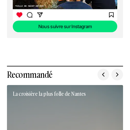
Nous suivre sur Instagram
Nous suivre sur Instagram
Recommandé
La croisière la plus folle de Nantes