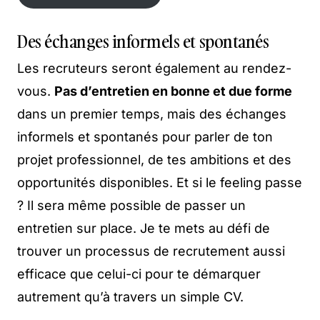
Participe à l’afterwork !
Des échanges informels et spontanés
Les recruteurs seront également au rendez-
vous.
Pas d’entretien en bonne et due forme
dans un premier temps, mais des échanges
informels et spontanés pour parler de ton
projet professionnel, de tes ambitions et des
opportunités disponibles. Et si le feeling passe
? Il sera même possible de passer un
entretien sur place. Je te mets au défi de
trouver un processus de recrutement aussi
efficace que celui-ci pour te démarquer
autrement qu’à travers un simple CV.