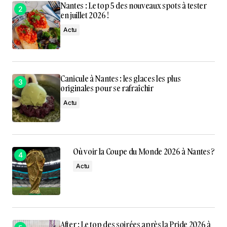
Nantes : Le top 5 des nouveaux spots à tester
en juillet 2026 !
Actu
Canicule à Nantes : les glaces les plus
originales pour se rafraîchir
Actu
Où voir la Coupe du Monde 2026 à Nantes ?
Actu
After : Le top des soirées après la Pride 2026 à