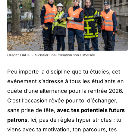
Crédit : GRDF －
Signaler une utilisation non autorisée
Peu importe la discipline que tu étudies, cet
événement s’adresse à tous les étudiants en
quête d’une alternance pour la rentrée 2026.
C’est l’occasion rêvée pour toi d’échanger,
sans prise de tête,
avec tes potentiels futurs
patrons
. Ici, pas de règles hyper strictes : tu
viens avec ta motivation, ton parcours, tes