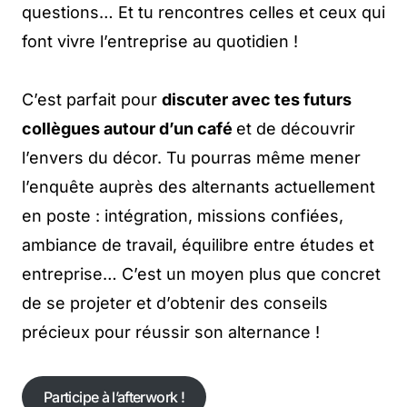
questions… Et tu rencontres celles et ceux qui
font vivre l’entreprise au quotidien !
C’est parfait pour
discuter avec tes futurs
collègues autour d’un café
et de découvrir
l’envers du décor. Tu pourras même mener
l’enquête auprès des alternants actuellement
en poste : intégration, missions confiées,
ambiance de travail, équilibre entre études et
entreprise… C’est un moyen plus que concret
de se projeter et d’obtenir des conseils
précieux pour réussir son alternance !
Participe à l’afterwork !