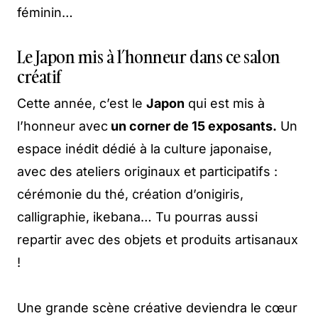
féminin…
Le Japon mis à l’honneur dans ce salon
créatif
Cette année, c’est le
Japon
qui est mis à
l’honneur avec
un corner de 15 exposants.
Un
espace inédit dédié à la culture japonaise,
avec des ateliers originaux et participatifs :
cérémonie du thé, création d’onigiris,
calligraphie, ikebana… Tu pourras aussi
repartir avec des objets et produits artisanaux
!
Une grande scène créative deviendra le cœur