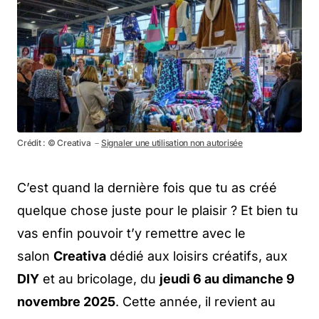
Crédit : © Creativa －
Signaler une utilisation non autorisée
C’est quand la dernière fois que tu as créé
quelque chose juste pour le plaisir ? Et bien tu
vas enfin pouvoir t’y remettre avec le
salon
Creativa
dédié aux loisirs créatifs, aux
DIY
et au bricolage, du
jeudi 6 au dimanche 9
novembre 2025
. Cette année, il revient au