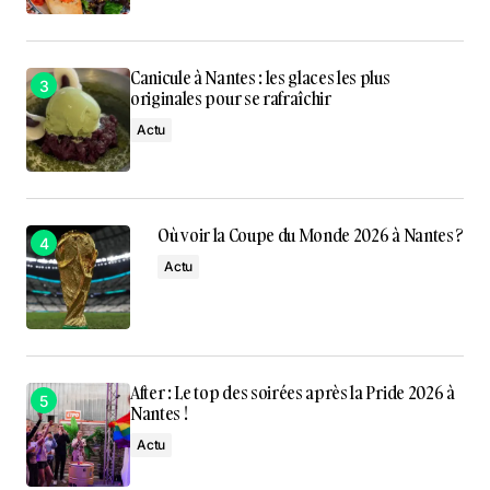
Canicule à Nantes : les glaces les plus
originales pour se rafraîchir
Actu
Où voir la Coupe du Monde 2026 à Nantes ?
Actu
After : Le top des soirées après la Pride 2026 à
Nantes !
Actu