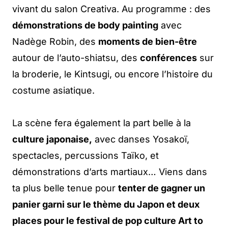
vivant du salon Creativa. Au programme : des
démonstrations de body painting
avec
Nadège Robin, des
moments de bien-être
autour de l’auto-shiatsu, des
conférences
sur
la broderie, le Kintsugi, ou encore l’histoire du
costume asiatique.
La scène fera également la part belle à la
culture japonaise,
avec danses Yosakoï,
spectacles, percussions Taïko, et
démonstrations d’arts martiaux… Viens dans
ta plus belle tenue pour
tenter de gagner un
panier garni sur le thème du Japon et deux
places pour le festival de pop culture Art to