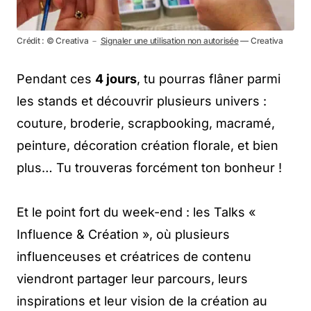
Crédit : © Creativa －
Signaler une utilisation non autorisée
— Creativa
Pendant ces
4 jours
, tu pourras flâner parmi
les stands et découvrir plusieurs univers :
couture, broderie, scrapbooking, macramé,
peinture, décoration création florale, et bien
plus… Tu trouveras forcément ton bonheur !
Et le point fort du week-end : les Talks «
Influence & Création », où plusieurs
influenceuses et créatrices de contenu
viendront partager leur parcours, leurs
inspirations et leur vision de la création au