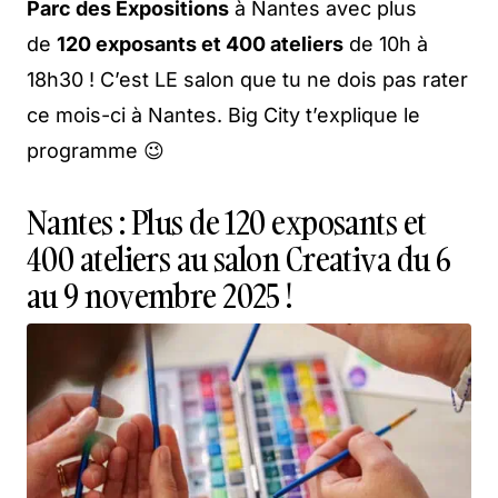
Parc des Expositions
à Nantes avec plus
de
120 exposants et 400 ateliers
de 10h à
18h30 ! C’est LE salon que tu ne dois pas rater
ce mois-ci à Nantes. Big City t’explique le
programme 😉
Nantes : Plus de 120 exposants et
400 ateliers au salon Creativa du 6
au 9 novembre 2025 !