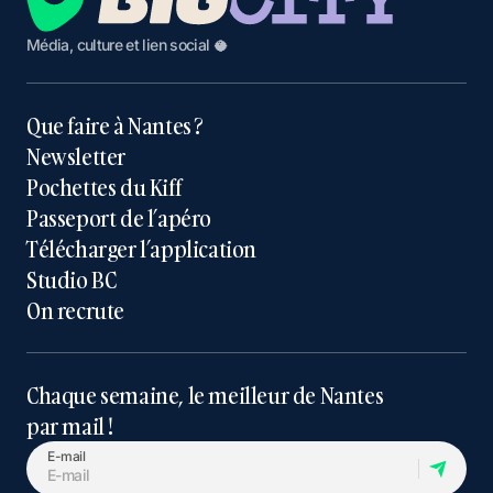
Média, culture et lien social 🥥
Que faire à Nantes ?
Newsletter
Pochettes du Kiff
Passeport de l’apéro
Télécharger l’application
Studio BC
On recrute
Chaque semaine, le meilleur de Nantes
par mail !
E-mail