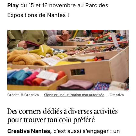
Play
du 15 et 16 novembre au Parc des
Expositions de Nantes !
Crédit : © Creativa －
Signaler une utilisation non autorisée
— Creativa
Des corners dédiés à diverses activités
pour trouver ton coin préféré
Creativa Nantes,
c’est aussi s’engager : un