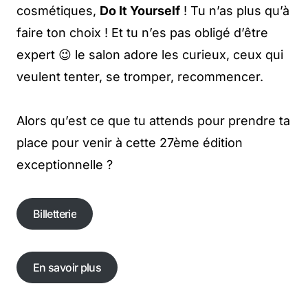
cosmétiques,
Do It Yourself
! Tu n’as plus qu’à
faire ton choix ! Et tu n’es pas obligé d’être
expert 😉 le salon adore les curieux, ceux qui
veulent tenter, se tromper, recommencer.
Alors qu’est ce que tu attends pour prendre ta
place pour venir à cette 27ème édition
exceptionnelle ?
Billetterie
Billetterie
En savoir plus
En savoir plus