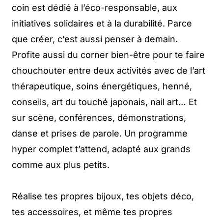
coin est dédié à l’éco-responsable, aux
initiatives solidaires et à la durabilité. Parce
que créer, c’est aussi penser à demain.
Profite aussi du corner bien-être pour te faire
chouchouter entre deux activités avec de l’art
thérapeutique, soins énergétiques, henné,
conseils, art du touché japonais, nail art… Et
sur scène, conférences, démonstrations,
danse et prises de parole. Un programme
hyper complet t’attend, adapté aux grands
comme aux plus petits.
Réalise tes propres bijoux, tes objets déco,
tes accessoires, et même tes propres