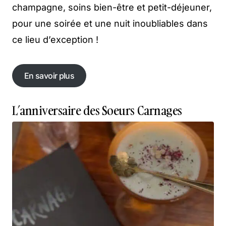
champagne, soins bien-être et petit-déjeuner,
pour une soirée et une nuit inoubliables dans
ce lieu d’exception !
En savoir plus
En savoir plus
L’anniversaire des Soeurs Carnages