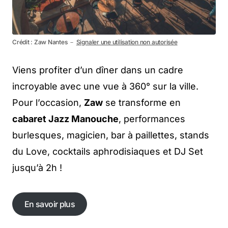
Crédit : Zaw Nantes －
Signaler une utilisation non autorisée
Viens profiter d’un dîner dans un cadre
incroyable avec une vue à 360° sur la ville.
Pour l’occasion,
Zaw
se transforme en
cabaret Jazz Manouche
, performances
burlesques, magicien, bar à paillettes, stands
du Love, cocktails aphrodisiaques et DJ Set
jusqu’à 2h !
En savoir plus
En savoir plus