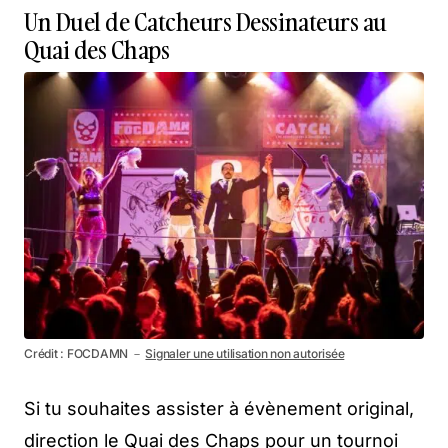
Un Duel de Catcheurs Dessinateurs au
Quai des Chaps
Crédit : FOCDAMN －
Signaler une utilisation non autorisée
Si tu souhaites assister à évènement original,
direction le Quai des Chaps pour un tournoi