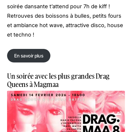
soirée dansante t’attend pour 7h de kiff !
Retrouves des boissons à bulles, petits fours
et ambiance hot wave, attractive disco, house
et techno !
En savoir plus
En savoir plus
Un soirée avec les plus grandes Drag
Queens à Magmaa