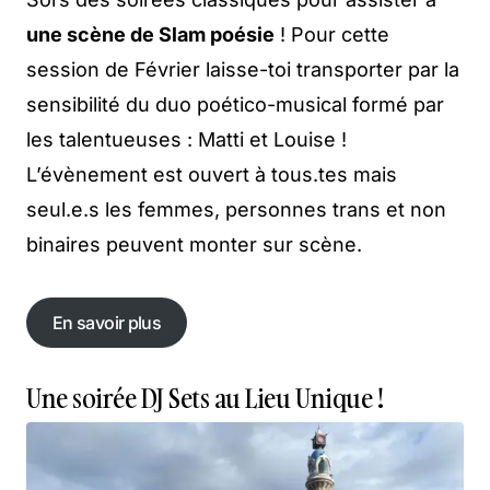
une scène de Slam poésie
! Pour cette
session de Février laisse-toi transporter par la
sensibilité du duo poético-musical formé par
les talentueuses : Matti et Louise !
L’évènement est ouvert à tous.tes mais
seul.e.s les femmes, personnes trans et non
binaires peuvent monter sur scène.
En savoir plus
En savoir plus
Une soirée DJ Sets au Lieu Unique !