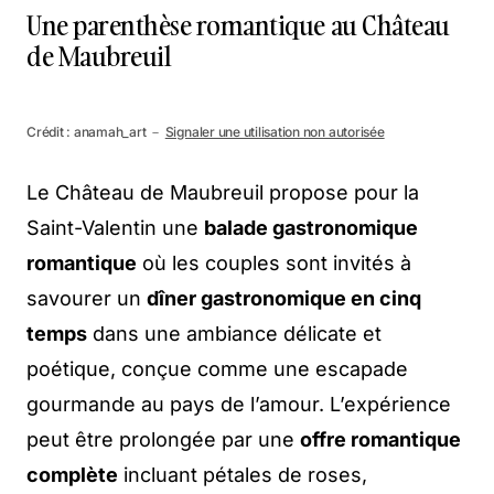
Une parenthèse romantique au Château
de Maubreuil
Crédit : anamah_art －
Signaler une utilisation non autorisée
Le Château de Maubreuil propose pour la
Saint-Valentin une
balade gastronomique
romantique
où les couples sont invités à
savourer un
dîner gastronomique en cinq
temps
dans une ambiance délicate et
poétique, conçue comme une escapade
gourmande au pays de l’amour. L’expérience
peut être prolongée par une
offre romantique
complète
incluant pétales de roses,