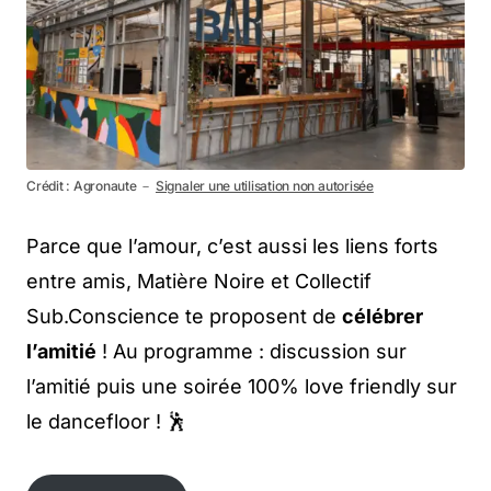
Crédit : Agronaute －
Signaler une utilisation non autorisée
Parce que l’amour, c’est aussi les liens forts
entre amis, Matière Noire et Collectif
Sub.Conscience te proposent de
célébrer
l’amitié
! Au programme : discussion sur
l’amitié puis une soirée 100% love friendly sur
le dancefloor ! 🕺