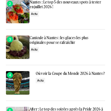
Nantes : Le top 5 des nouveaux spots à tester
en juillet 2026 !
Actu
Canicule à Nantes : les glaces les plus
originales pour se rafraîchir
Actu
Où voir la Coupe du Monde 2026 à Nantes ?
Actu
After : Le top des soirées après la Pride 2026 à