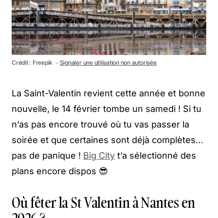
Crédit : Freepik －
Signaler une utilisation non autorisée
La Saint-Valentin revient cette année et bonne
nouvelle, le 14 février tombe un samedi ! Si tu
n’as pas encore trouvé où tu vas passer la
soirée et que certaines sont déjà complètes…
pas de panique !
Big City
t’a sélectionné des
plans encore dispos 😎
Où fêter la St Valentin à Nantes en