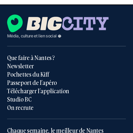
Média, culture et lien social 🥥
Que faire à Nantes ?
Newsletter
Pochettes du Kiff
Passeport de l’apéro
Télécharger l’application
Studio BC
On recrute
Chaque semaine, le meilleur de Nantes