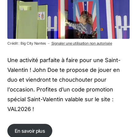
Crédit : Big City Nantes －
Signaler une utilisation non autorisée
Une activité parfaite à faire pour une Saint-
Valentin ! John Doe te propose de jouer en
duo et viendront te chouchouter pour
l’occasion. Profites d’un code promotion
spécial Saint-Valentin valable sur le site :
VAL2026 !
En savoir plus