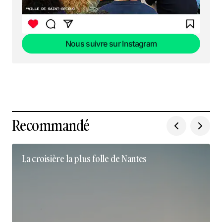
Nous suivre sur Instagram
Nous suivre sur Instagram
Recommandé
La croisière la plus folle de Nantes