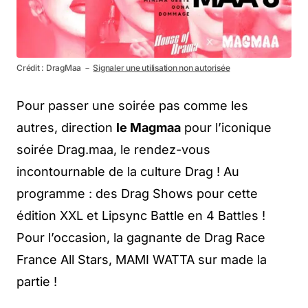
Crédit : DragMaa －
Signaler une utilisation non autorisée
Pour passer une soirée pas comme les
autres, direction
le Magmaa
pour l’iconique
soirée Drag.maa, le rendez-vous
incontournable de la culture Drag ! Au
programme : des Drag Shows pour cette
édition XXL et Lipsync Battle en 4 Battles !
Pour l’occasion, la gagnante de Drag Race
France All Stars, MAMI WATTA sur made la
partie !