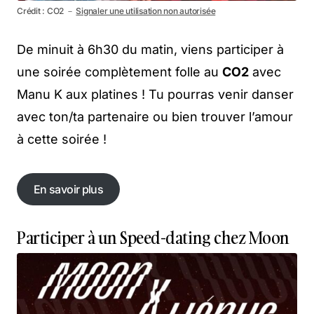
Crédit : CO2 －
Signaler une utilisation non autorisée
De minuit à 6h30 du matin, viens participer à
une soirée complètement folle au
CO2
avec
Manu K aux platines ! Tu pourras venir danser
avec ton/ta partenaire ou bien trouver l’amour
à cette soirée !
En savoir plus
En savoir plus
Participer à un Speed-dating chez Moon