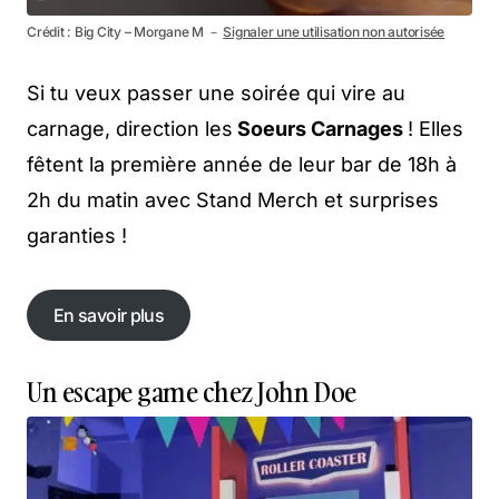
Crédit : Big City – Morgane M －
Signaler une utilisation non autorisée
Si tu veux passer une soirée qui vire au
carnage, direction les
Soeurs Carnages
! Elles
fêtent la première année de leur bar de 18h à
2h du matin avec Stand Merch et surprises
garanties !
En savoir plus
En savoir plus
Un escape game chez John Doe