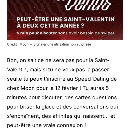
Crédit : Moon －
Signaler une utilisation non autorisée
Bon, on sait ce ne sera pas pour la Saint-
Valentin, mais si tu ne veux pas la passer
seul.e tu peux t’inscrire au Speed-Dating de
chez Moon pour le 12 février ! Tu auras 5
minutes pour discuter, des cartes questions
pour briser la glace et des conversations qui
s’enchaînent, des affinités qui naissent… et
peut-être une vraie connexion !