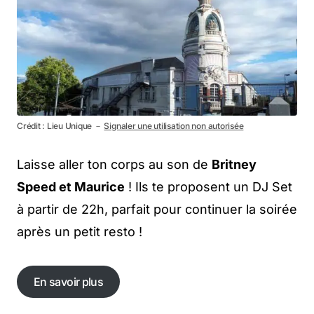
Crédit : Lieu Unique －
Signaler une utilisation non autorisée
Laisse aller ton corps au son de
Britney
Speed et Maurice
! Ils te proposent un DJ Set
à partir de 22h, parfait pour continuer la soirée
après un petit resto !
En savoir plus