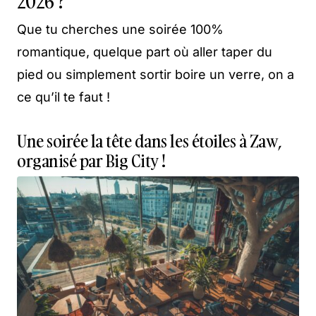
2026 ?
Que tu cherches une soirée 100%
romantique, quelque part où aller taper du
pied ou simplement sortir boire un verre, on a
ce qu’il te faut !
Une soirée la tête dans les étoiles à Zaw,
organisé par Big City !