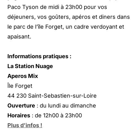
Paco Tyson de midi à 23h00 pour vos
déjeuners, vos goûters, apéros et diners dans
le parc de l’île Forget, un cadre verdoyant et
apaisant.
Informations pratiques :
La Station Nuage
Aperos Mix
Île Forget
44 230 Saint-Sebastien-sur-Loire
Ouverture
: du lundi au dimanche
Horaires
: de 12h00 à 23h00
Plus d’infos !