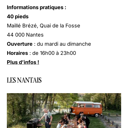
Informations pratiques :
40 pieds
Maillé Brézé, Quai de la Fosse
44 000 Nantes
Ouverture
: du mardi au dimanche
Horaires
: de 16h00 à 23h00
Plus d’infos !
LES NANTAIS