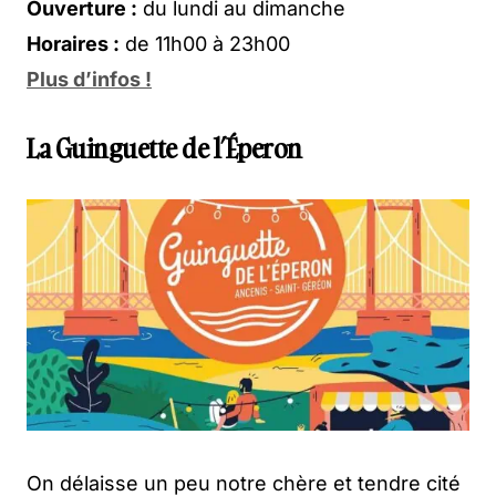
Ouverture :
du lundi au dimanche
Horaires :
de 11h00 à 23h00
Plus d’infos !
La Guinguette de l’Éperon
On délaisse un peu notre chère et tendre cité