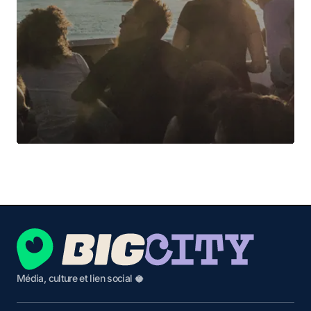
Média, culture et lien social 🥥