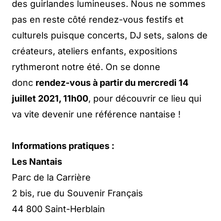
des guirlandes lumineuses. Nous ne sommes
pas en reste côté rendez-vous festifs et
culturels puisque concerts, DJ sets, salons de
créateurs, ateliers enfants, expositions
rythmeront notre été. On se donne
donc
rendez-vous à partir du mercredi 14
juillet 2021, 11h00
, pour découvrir ce lieu qui
va vite devenir une référence nantaise !
Informations pratiques :
Les Nantais
Parc de la Carrière
2 bis, rue du Souvenir Français
44 800 Saint-Herblain