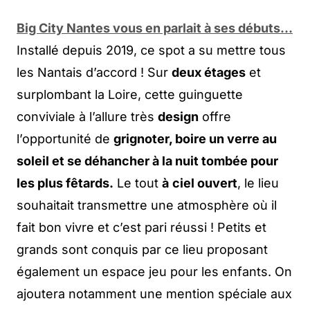
Big City Nantes vous en parlait à ses débuts…
Installé depuis 2019, ce spot a su mettre tous
les Nantais d’accord ! Sur
deux étages
et
surplombant la Loire, cette guinguette
conviviale à l’allure très
design
offre
l’opportunité de
grignoter, boire un verre au
soleil et se déhancher à la nuit tombée pour
les plus fêtards.
Le tout
à
ciel ouvert
, le lieu
souhaitait transmettre une atmosphère où il
fait bon vivre et c’est pari réussi ! Petits et
grands sont conquis par ce lieu proposant
également un espace jeu pour les enfants. On
ajoutera notamment une mention spéciale aux