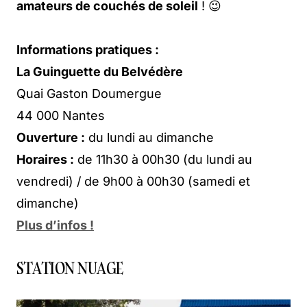
amateurs de couchés de soleil
! 😉
Informations pratiques :
La Guinguette du Belvédère
Quai Gaston Doumergue
44 000 Nantes
Ouverture :
du lundi au dimanche
Horaires :
de 11h30 à 00h30 (du lundi au
vendredi) / de 9h00 à 00h30 (samedi et
dimanche)
Plus d’infos !
STATION NUAGE