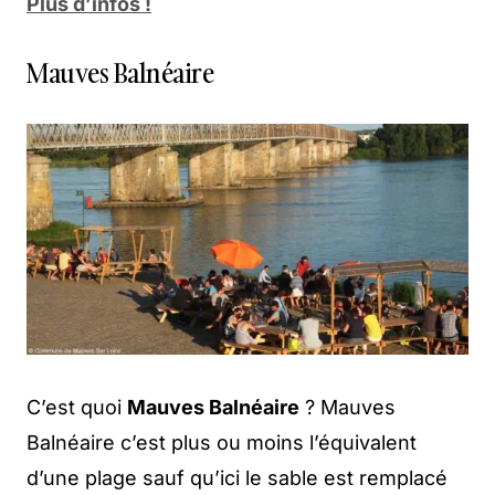
Plus d’infos !
Mauves Balnéaire
C’est quoi
Mauves Balnéaire
? Mauves
Balnéaire c’est plus ou moins l’équivalent
d’une plage sauf qu’ici le sable est remplacé