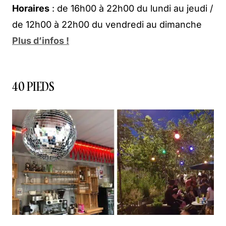
Horaires
: de 16h00 à 22h00 du lundi au jeudi /
de 12h00 à 22h00 du vendredi au dimanche
Plus d’infos !
40 PIEDS