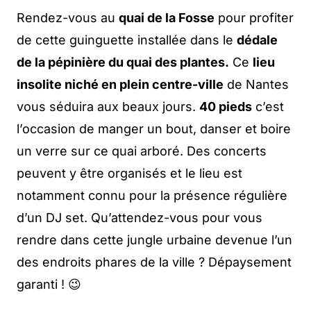
Rendez-vous au
quai de la Fosse
pour profiter
de cette guinguette installée dans le
dédale
de la pépinière du quai des plantes.
Ce
lieu
insolite niché en plein centre-ville
de Nantes
vous séduira aux beaux jours.
40 pieds
c’est
l’occasion de manger un bout, danser et boire
un verre sur ce quai arboré. Des concerts
peuvent y être organisés et le lieu est
notamment connu pour la présence régulière
d’un DJ set. Qu’attendez-vous pour vous
rendre dans cette jungle urbaine devenue l’un
des endroits phares de la ville ? Dépaysement
garanti ! 😉