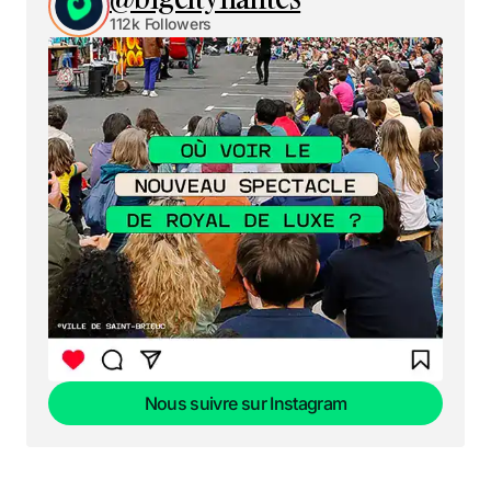
112k Followers
Nous suivre sur Instagram
Nous suivre sur Instagram