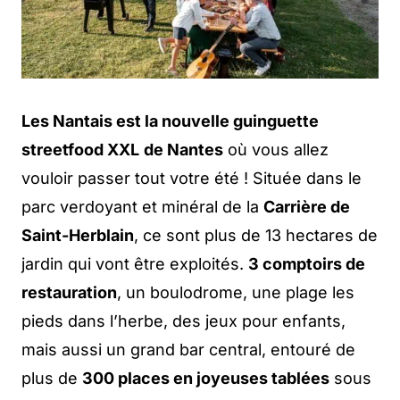
Les Nantais est la nouvelle guinguette
streetfood XXL
de Nantes
où vous allez
vouloir passer tout votre été ! Située dans le
parc verdoyant et minéral de la
Carrière de
Saint-Herblain
, ce sont plus de 13 hectares de
jardin qui vont être exploités.
3 comptoirs de
restauration
, un boulodrome, une plage les
pieds dans l’herbe, des jeux pour enfants,
mais aussi un grand bar central, entouré de
plus de
300 places en joyeuses tablées
sous