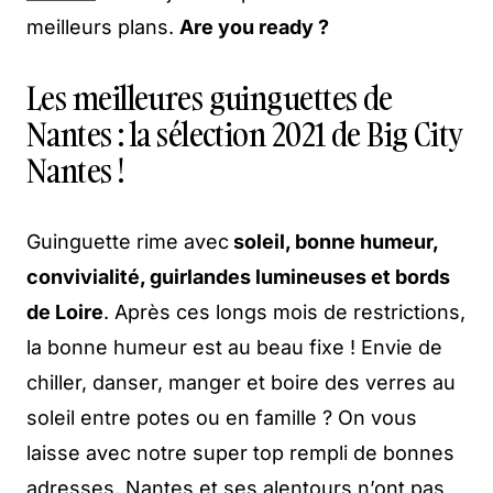
meilleurs plans.
Are you ready ?
Les meilleures guinguettes de
Nantes : la sélection 2021 de Big City
Nantes !
Guinguette rime avec
soleil, bonne humeur,
convivialité, guirlandes lumineuses et bords
de Loire
. Après ces longs mois de restrictions,
la bonne humeur est au beau fixe ! Envie de
chiller, danser, manger et boire des verres au
soleil entre potes ou en famille ? On vous
laisse avec notre super top rempli de bonnes
adresses. Nantes et ses alentours n’ont pas