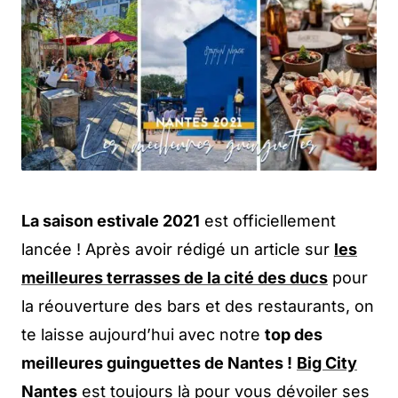
La saison estivale 2021
est officiellement
lancée ! Après avoir rédigé un article sur
les
meilleures terrasses de la cité des ducs
pour
la réouverture des bars et des restaurants, on
te laisse aujourd’hui avec notre
top des
meilleures guinguettes de Nantes !
Big City
Nantes
est toujours là pour vous dévoiler ses