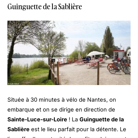
Guinguette de la Sablière
Située à 30 minutes à vélo de Nantes, on
embarque et on se dirige en direction de
Sainte-Luce-sur-Loire
! La
Guinguette de la
Sablière
est le lieu parfait pour la détente. Le