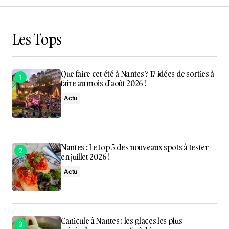
Les Tops
Que faire cet été à Nantes ? 17 idées de sorties à
faire au mois d’août 2026 !
Actu
Nantes : Le top 5 des nouveaux spots à tester
en juillet 2026 !
Actu
Canicule à Nantes : les glaces les plus