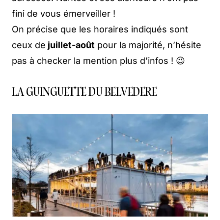
fini de vous émerveiller !
On précise que les horaires indiqués sont
ceux de
juillet-août
pour la majorité, n’hésite
pas à checker la mention plus d’infos ! 😉
LA GUINGUETTE DU BELVEDERE