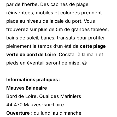
par de l’herbe. Des cabines de plage
réinventées, mobiles et colorées prennent
place au niveau de la cale du port. Vous
trouverez sur plus de 5m de grandes tablées,
bains de soleil, bancs, transats pour profiter
pleinement le temps d’un été de
cette plage
verte de bord de Loire
. Cocktail à la main et
pieds en éventail seront de mise. 😉
Informations pratiques :
Mauves Balnéaire
Bord de Loire, Quai des Mariniers
44 470 Mauves-sur-Loire
Ouverture
: du lundi au dimanche