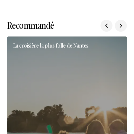
Recommandé
La croisière la plus folle de Nantes