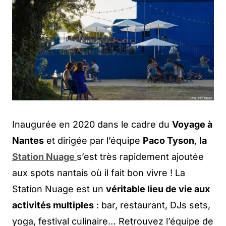
Inaugurée en 2020 dans le cadre du
Voyage à
Nantes
et dirigée par l’équipe
Paco Tyson
,
la
Station Nuage
s’est très rapidement ajoutée
aux spots nantais où il fait bon vivre ! La
Station Nuage est un
véritable lieu de vie aux
activités multiples
: bar, restaurant, DJs sets,
yoga, festival culinaire… Retrouvez l’équipe de