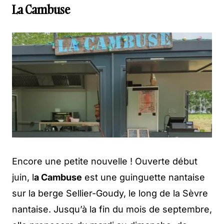
La Cambuse
Encore une petite nouvelle ! Ouverte début
juin, l
a Cambuse
est une guinguette nantaise
sur la berge Sellier-Goudy, le long de la Sèvre
nantaise. Jusqu’à la fin du mois de septembre,