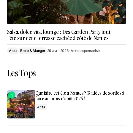
Salsa, dolce vita, lounge : Des Garden Party tout
l’été sur cette terrasse cachée à côté de Nantes
Actu
Boire & Manger
29 avril 2026
· Article sponsorisé
Les Tops
Que faire cet été à Nantes ? 17 idées de sorties à
faire au mois d’août 2026 !
Actu