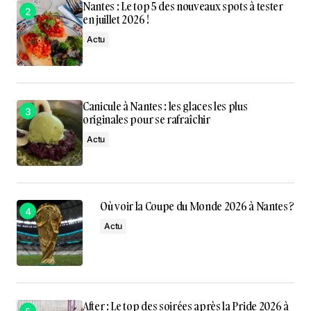
Nantes : Le top 5 des nouveaux spots à tester
en juillet 2026 !
Actu
Canicule à Nantes : les glaces les plus
originales pour se rafraîchir
Actu
Où voir la Coupe du Monde 2026 à Nantes ?
Actu
After : Le top des soirées après la Pride 2026 à