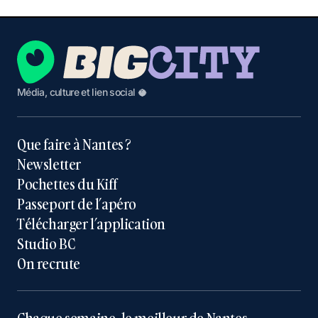
Média, culture et lien social 🥥
Que faire à Nantes ?
Newsletter
Pochettes du Kiff
Passeport de l’apéro
Télécharger l’application
Studio BC
On recrute
Chaque semaine, le meilleur de Nantes