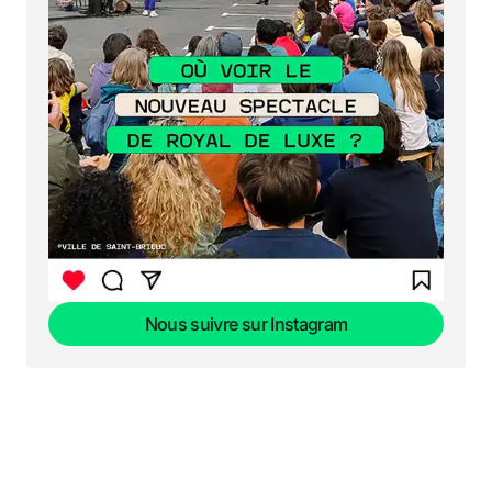
Nous suivre sur Instagram
Nous suivre sur Instagram