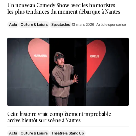
Un nouveau Comedy Show avec les humoristes
les plus tendances du moment débarque à Nantes
Actu
Culture & Loisirs
Spectacles
13 mars 2026
· Article sponsorisé
Cette histoire vraie complètement improbable
arrive bientôt sur scène à Nantes
Actu
Culture & Loisirs
Théâtre & Stand Up