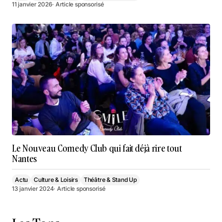
11 janvier 2026
· Article sponsorisé
Le Nouveau Comedy Club qui fait déjà rire tout
Nantes
Actu
Culture & Loisirs
Théâtre & Stand Up
13 janvier 2024
· Article sponsorisé