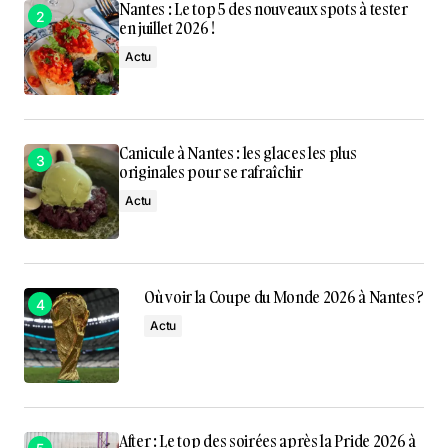
Nantes : Le top 5 des nouveaux spots à tester
en juillet 2026 !
Actu
Canicule à Nantes : les glaces les plus
originales pour se rafraîchir
Actu
Où voir la Coupe du Monde 2026 à Nantes ?
Actu
After : Le top des soirées après la Pride 2026 à