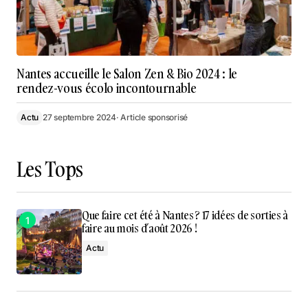
Nantes accueille le Salon Zen & Bio 2024 : le
rendez-vous écolo incontournable
Actu
27 septembre 2024
· Article sponsorisé
Les Tops
Que faire cet été à Nantes ? 17 idées de sorties à
faire au mois d’août 2026 !
Actu