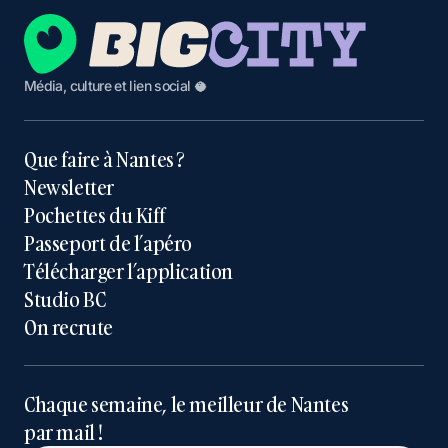
Média, culture et lien social 🥥
Que faire à Nantes ?
Newsletter
Pochettes du Kiff
Passeport de l’apéro
Télécharger l’application
Studio BC
On recrute
Chaque semaine, le meilleur de Nantes
par mail !