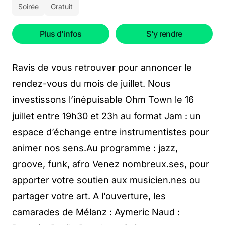
Soirée
Gratuit
Plus d'infos
S'y rendre
Ravis de vous retrouver pour annoncer le
rendez-vous du mois de juillet. Nous
investissons l’inépuisable Ohm Town le 16
juillet entre 19h30 et 23h au format Jam : un
espace d’échange entre instrumentistes pour
animer nos sens.Au programme : jazz,
groove, funk, afro Venez nombreux.ses, pour
apporter votre soutien aux musicien.nes ou
partager votre art. A l’ouverture, les
camarades de Mélanz : Aymeric Naud :