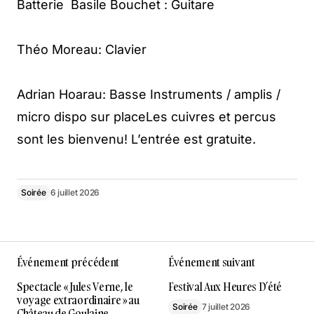
Batterie Basile Bouchet : Guitare
Théo Moreau: Clavier
Adrian Hoarau: Basse Instruments / amplis /
micro dispo sur placeLes cuivres et percus
sont les bienvenu! L’entrée est gratuite.
Soirée
6 juillet 2026
Événement précédent
Événement suivant
Spectacle « Jules Verne, le
Festival Aux Heures D’été
voyage extraordinaire » au
Soirée
7 juillet 2026
Château de Goulaine