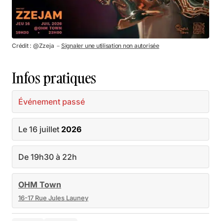
Crédit : @Zzeja －
Signaler une utilisation non autorisée
Infos pratiques
Événement passé
Le 16 juillet
2026
De 19h30 à 22h
OHM Town
16-17 Rue Jules Launey