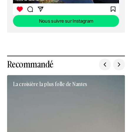
Nous suivre sur Instagram
Nous suivre sur Instagram
Recommandé
La croisière la plus folle de Nantes