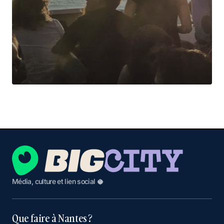
Média, culture et lien social 🥥
Que faire à Nantes ?