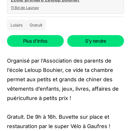
11 Bd de Launay
Loisirs
Gratuit
Plus d'infos
S'y rendre
Organisé par l’Association des parents de
l’école Leloup Bouhier, ce vide ta chambre
permet aux petits et grands de chiner des
vêtements d’enfants, jeux, livres, affaires de
puériculture à petits prix !
Gratuit. De 9h à 16h. Buvette sur place et
restauration par le super Vélo à Gaufres !