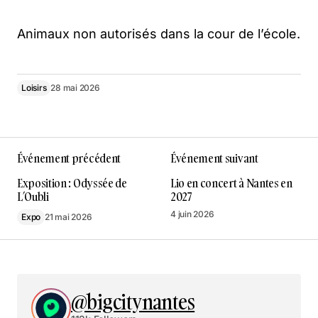
Animaux non autorisés dans la cour de l’école.
Loisirs
28 mai 2026
Événement précédent
Événement suivant
Exposition : Odyssée de
Lio en concert à Nantes en
L’Oubli
2027
4 juin 2026
Expo
21 mai 2026
@bigcitynantes