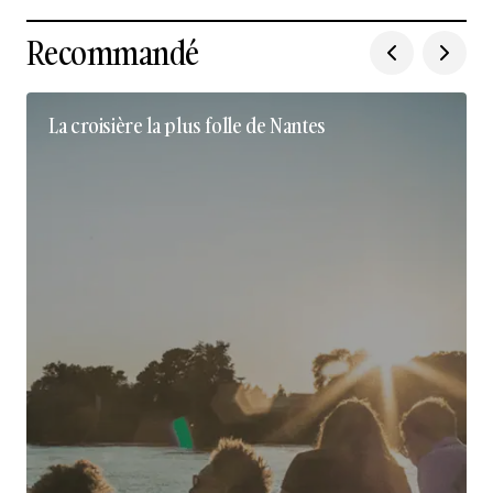
Recommandé
La croisière la plus folle de Nantes