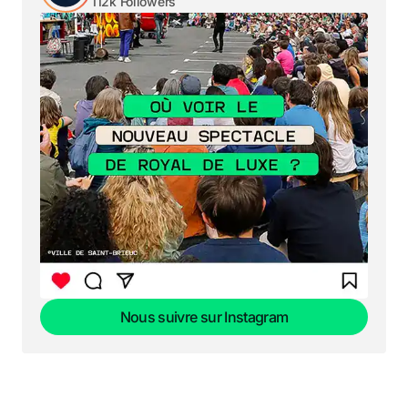
112k Followers
Nous suivre sur Instagram
Nous suivre sur Instagram