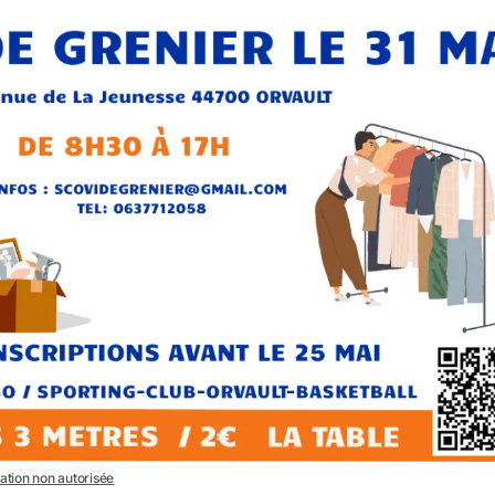
sation non autorisée