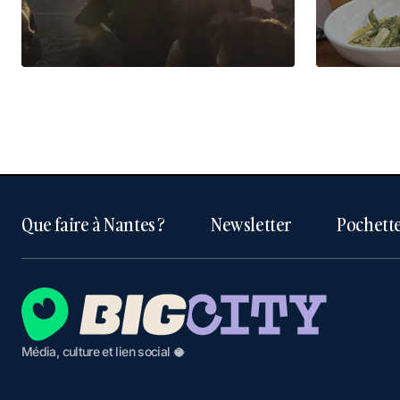
Que faire à Nantes ?
Newsletter
Pochette
Média, culture et lien social 🥥