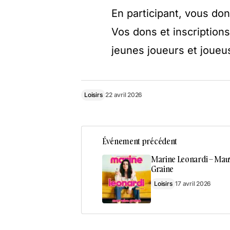
En participant, vous don
Vos dons et inscription
jeunes joueurs et joueu
Loisirs
22 avril 2026
Événement précédent
Marine Leonardi – Mau
Graine
Loisirs
17 avril 2026