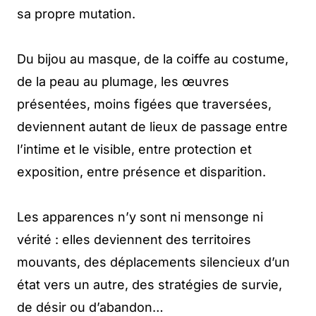
sa propre mutation.
Du bijou au masque, de la coiffe au costume,
de la peau au plumage, les œuvres
présentées, moins figées que traversées,
deviennent autant de lieux de passage entre
l’intime et le visible, entre protection et
exposition, entre présence et disparition.
Les apparences n’y sont ni mensonge ni
vérité : elles deviennent des territoires
mouvants, des déplacements silencieux d’un
état vers un autre, des stratégies de survie,
de désir ou d’abandon…