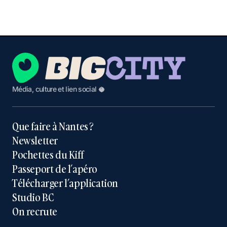
Média, culture et lien social 🥥
Que faire à Nantes ?
Newsletter
Pochettes du Kiff
Passeport de l’apéro
Télécharger l’application
Studio BC
On recrute