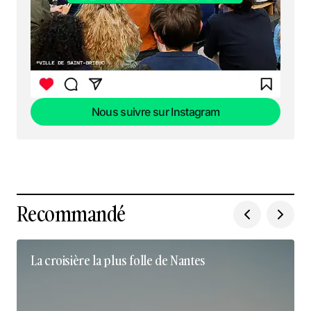
Nous suivre sur Instagram
Nous suivre sur Instagram
Recommandé
La croisière la plus folle de Nantes