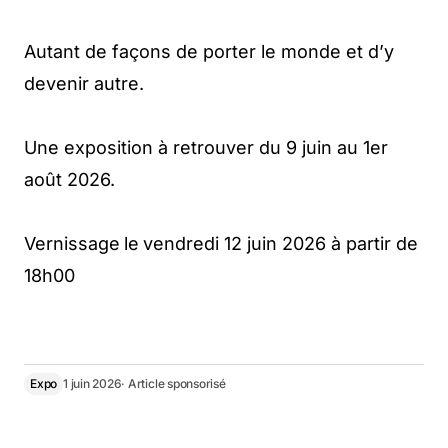
Autant de façons de porter le monde et d’y
devenir autre.
Une exposition à retrouver du 9 juin au 1er
août 2026.
Vernissage
le
vendredi 12 juin 2026 à partir de
18h00
Expo
1 juin 2026
· Article sponsorisé