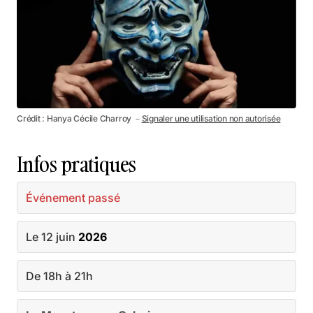
Crédit : Hanya Cécile Charroy －
Signaler une utilisation non autorisée
Infos pratiques
Événement passé
Le 12 juin
2026
De 18h à 21h