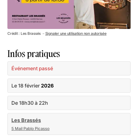
Crédit : Les Brassés －
Signaler une utilisation non autorisée
Infos pratiques
Événement passé
Le 18 février
2026
De 18h30 à 22h
Les Brassés
5 Mail Pablo Picasso