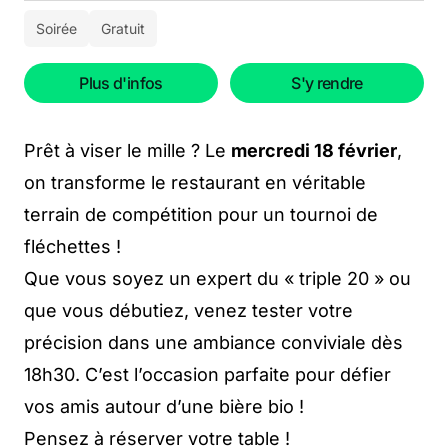
Soirée
Gratuit
Plus d'infos
S'y rendre
Prêt à viser le mille ? Le
mercredi 18 février
,
on transforme le restaurant en véritable
terrain de compétition pour un tournoi de
fléchettes !
Que vous soyez un expert du « triple 20 » ou
que vous débutiez, venez tester votre
précision dans une ambiance conviviale dès
18h30. C’est l’occasion parfaite pour défier
vos amis autour d’une bière bio !
Pensez à réserver votre table !