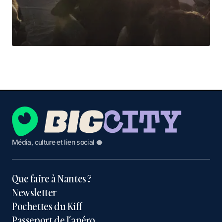
Média, culture et lien social 🥥
Que faire à Nantes ?
Newsletter
Pochettes du Kiff
Passeport de l’apéro