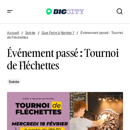
Événement passé : Tournoi de Fléchettes
Accueil
Soirée
Que Faire à Nantes ?
Événement passé : Tournoi
de Fléchettes
Événement passé : Tournoi
de Fléchettes
Soirée