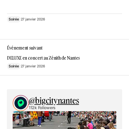
Soirée
27 janvier 2026
Événement suivant
DELUXE en concert au Zénith de Nantes
Soirée
27 janvier 2026
@bigcitynantes
112k Followers