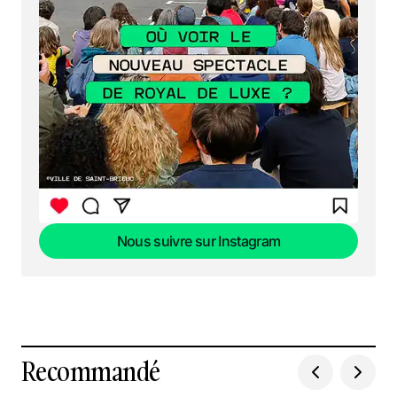
Nous suivre sur Instagram
Nous suivre sur Instagram
Recommandé