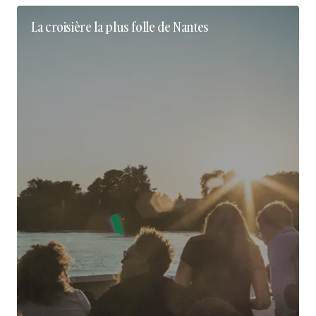
La croisière la plus folle de Nantes