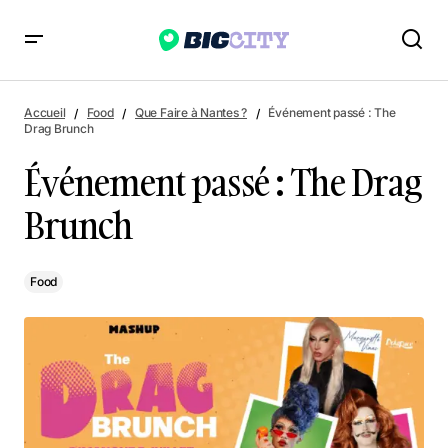
Événement passé : The Drag Brunch
Accueil
Food
Que Faire à Nantes ?
Événement passé : The
Drag Brunch
Événement passé : The Drag
Brunch
Food