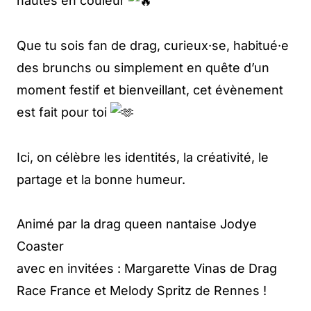
hautes en couleur
Que tu sois fan de drag, curieux·se, habitué·e
des brunchs ou simplement en quête d’un
moment festif et bienveillant, cet évènement
est fait pour toi
Ici, on célèbre les identités, la créativité, le
partage et la bonne humeur.
Animé par la drag queen nantaise Jodye
Coaster
avec en invitées : Margarette Vinas de Drag
Race France et Melody Spritz de Rennes !