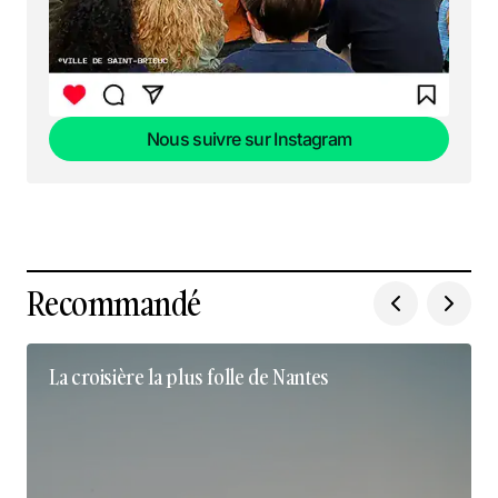
Nous suivre sur Instagram
Nous suivre sur Instagram
Recommandé
La croisière la plus folle de Nantes