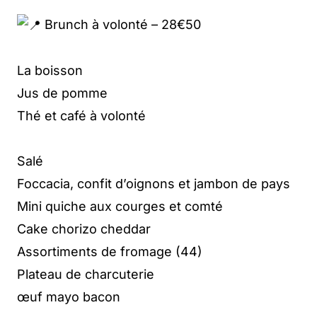
Brunch à volonté – 28€50
La boisson
Jus de pomme
Thé et café à volonté
Salé
Foccacia, confit d’oignons et jambon de pays
Mini quiche aux courges et comté
Cake chorizo cheddar
Assortiments de fromage (44)
Plateau de charcuterie
œuf mayo bacon