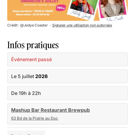
Crédit : @Jodye Coaster －
Signaler une utilisation non autorisée
Infos pratiques
Événement passé
Le 5 juillet
2026
De 19h à 22h
Mashup Bar Restaurant Brewpub
63 Bd de la Prairie au Duc