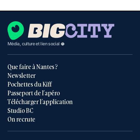
Média, culture et lien social 🥥
Que faire à Nantes ?
Newsletter
Pochettes du Kiff
Passeport de l’apéro
Télécharger l’application
Studio BC
On recrute