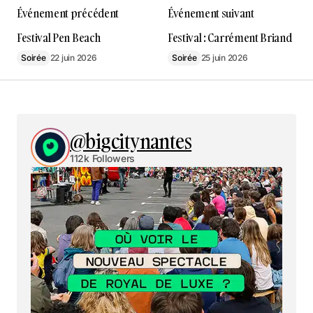
Événement précédent
Événement suivant
Festival Pen Beach
Festival : Carrément Briand
Soirée
22 juin 2026
Soirée
25 juin 2026
@bigcitynantes
112k Followers