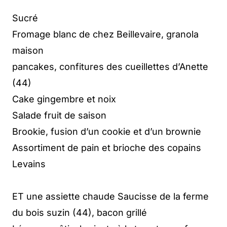
Sucré
Fromage blanc de chez Beillevaire, granola
maison
pancakes, confitures des cueillettes d’Anette
(44)
Cake gingembre et noix
Salade fruit de saison
Brookie, fusion d’un cookie et d’un brownie
Assortiment de pain et brioche des copains
Levains
ET une assiette chaude Saucisse de la ferme
du bois suzin (44), bacon grillé