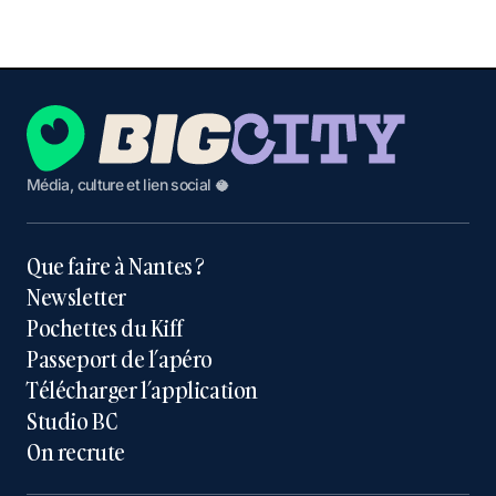
Média, culture et lien social 🥥
Que faire à Nantes ?
Newsletter
Pochettes du Kiff
Passeport de l’apéro
Télécharger l’application
Studio BC
On recrute