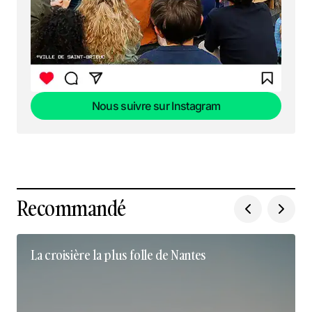
Nous suivre sur Instagram
Nous suivre sur Instagram
Recommandé
La croisière la plus folle de Nantes