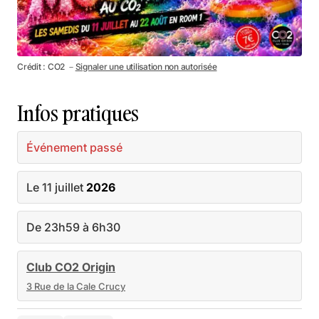
Crédit : CO2 －
Signaler une utilisation non autorisée
Infos pratiques
Événement passé
Le 11 juillet
2026
De 23h59 à 6h30
Club CO2 Origin
3 Rue de la Cale Crucy