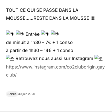
TOUT CE QUI SE PASSE DANS LA
MOUSSE……RESTE DANS LA MOUSSE !!!!
Entrée
de minuit à 1h30 – 7€ + 1 conso
à partir de 1h30 – 14€ + 1 conso
Retrouvez nous aussi sur Instagram
https://www.instagram.com/co2cluborigin.gay
club/
Soirée
30 juin 2026