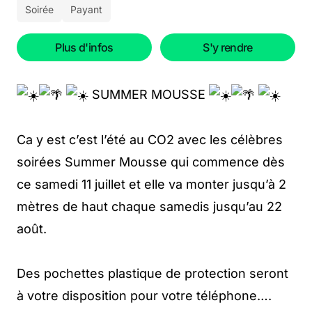
Soirée
Payant
Plus d'infos
S'y rendre
SUMMER MOUSSE
Ca y est c’est l’été au CO2 avec les célèbres
soirées Summer Mousse qui commence dès
ce samedi 11 juillet et elle va monter jusqu’à 2
mètres de haut chaque samedis jusqu’au 22
août.
Des pochettes plastique de protection seront
à votre disposition pour votre téléphone….