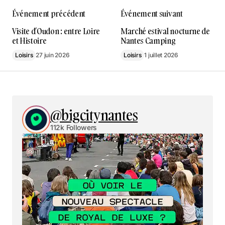
Événement précédent
Événement suivant
Visite d’Oudon : entre Loire
Marché estival nocturne de
et Histoire
Nantes Camping
Loisirs
27 juin 2026
Loisirs
1 juillet 2026
@bigcitynantes
112k Followers