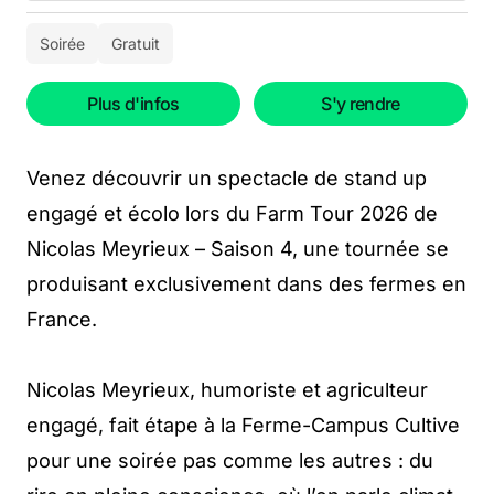
Soirée
Gratuit
Plus d'infos
S'y rendre
Venez découvrir un spectacle de stand up
engagé et écolo lors du Farm Tour 2026 de
Nicolas Meyrieux – Saison 4, une tournée se
produisant exclusivement dans des fermes en
France.
Nicolas Meyrieux, humoriste et agriculteur
engagé, fait étape à la Ferme-Campus Cultive
pour une soirée pas comme les autres : du