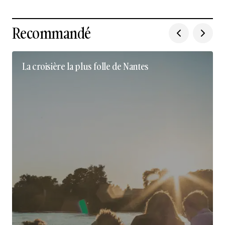
Recommandé
La croisière la plus folle de Nantes