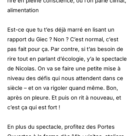
rire en pleine conscience, où l’on parle climat,
alimentation
Est-ce que tu t’es déjà marré en lisant un
rapport du Giec ? Non ? C’est normal, c’est
pas fait pour ça. Par contre, si t’as besoin de
rire tout en parlant d’écologie, y’a le spectacle
de Nicolas. On va se faire une petite mise à
niveau des défis qui nous attendent dans ce
siècle – et on va rigoler quand même. Bon,
après on pleure. Et puis on rit à nouveau, et
c’est ça qui est fort !
En plus du spectacle, profitez des Portes