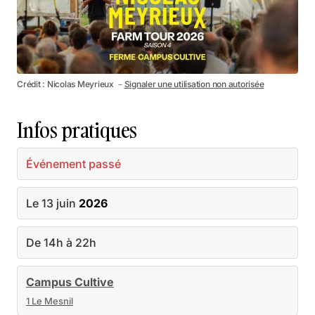
Crédit : Nicolas Meyrieux －
Signaler une utilisation non autorisée
Infos pratiques
Événement passé
Le 13 juin
2026
De 14h à 22h
Campus Cultive
1 Le Mesnil