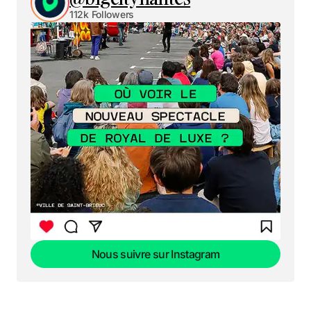
112k Followers
Nous suivre sur Instagram
Nous suivre sur Instagram