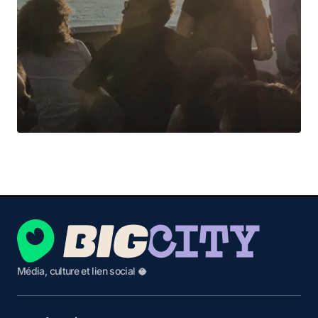
Média, culture et lien social 🥥