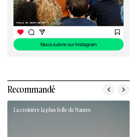
Nous suivre sur Instagram
Nous suivre sur Instagram
Recommandé
La croisière la plus folle de Nantes