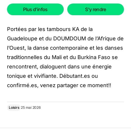
Plus d'infos
S'y rendre
Portées par les tambours KA de la
Guadeloupe et du DOUMDOUM de l’Afrique de
l’Ouest, la danse contemporaine et les danses
traditionnelles du Mali et du Burkina Faso se
rencontrent, dialoguent dans une énergie
tonique et vivifiante. Débutant.es ou
confirmé.es, venez partager ce moment!!
Loisirs
25 mai 2026