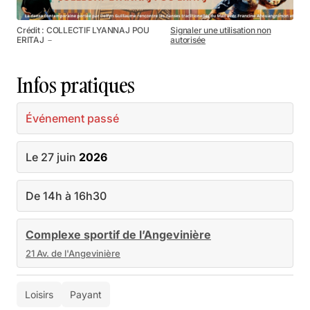
Crédit : COLLECTIF LYANNAJ POU
Signaler une utilisation non
ERITAJ －
autorisée
Infos pratiques
Événement passé
Le 27 juin
2026
De 14h à 16h30
Complexe sportif de l’Angevinière
21 Av. de l'Angevinière
Loisirs
Payant