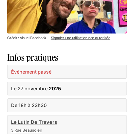
Crédit : visuel Facebook －
Signaler une utilisation non autorisée
Infos pratiques
Événement passé
Le 27 novembre
2025
De 18h à 23h30
Le Lutin De Travers
3 Rue Beausoleil