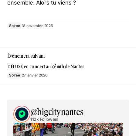
ensemble. Alors tu viens ?
Soirée
18 novembre 2025
Événement suivant
DELUXE en concert au Zénith de Nantes
Soirée
27 janvier 2026
@bigcitynantes
112k Followers