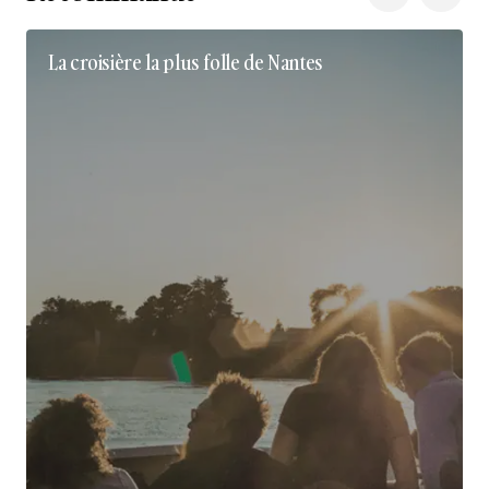
La croisière la plus folle de Nantes