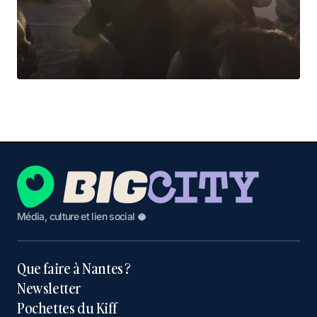
Média, culture et lien social 🥥
Que faire à Nantes ?
Newsletter
Pochettes du Kiff