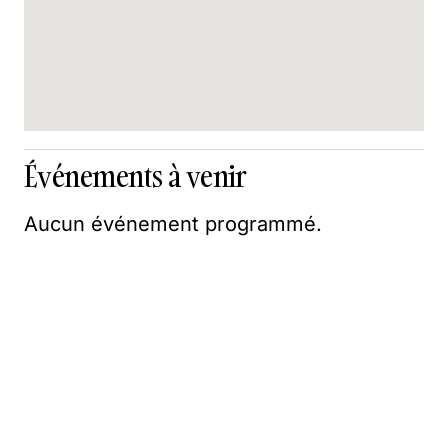
Événements à venir
Aucun événement programmé.