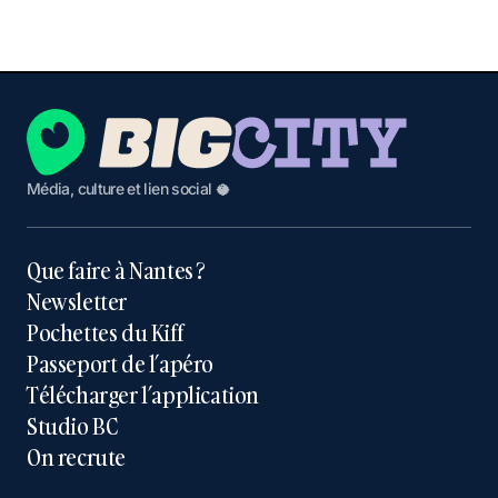
Média, culture et lien social 🥥
Que faire à Nantes ?
Newsletter
Pochettes du Kiff
Passeport de l’apéro
Télécharger l’application
Studio BC
On recrute