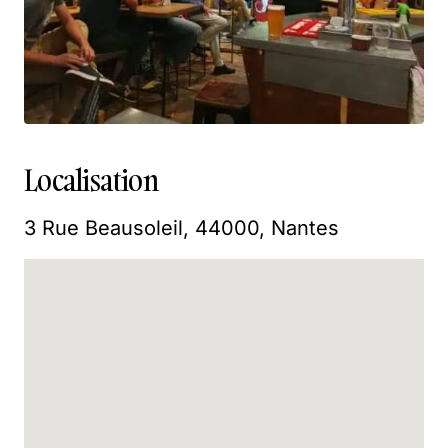
Localisation
3 Rue Beausoleil, 44000, Nantes