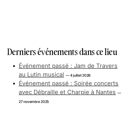
Derniers événements dans ce lieu
Événement passé : Jam de Travers
au Lutin musical
— 4 juillet 2026
Événement passé : Soirée concerts
avec Débraille et Charpie à Nantes
—
27 novembre 2025