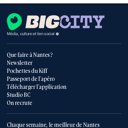
Média, culture et lien social 🥥
Que faire à Nantes ?
Newsletter
Pochettes du Kiff
Passeport de l’apéro
Télécharger l’application
Studio BC
On recrute
Chaque semaine, le meilleur de Nantes