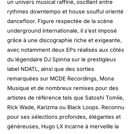
un univers musical raffiné, oscillant entre
rythmes downtempo et house soulful orienté
dancefloor. Figure respectée de la scène
underground internationale, il s’est imposé
grâce à une discographie riche et exigeante,
avec notamment deux EPs réalisés aux côtés
du légendaire DJ Spinna sur le prestigieux
label NDATL, ainsi que des sorties
remarquées sur MCDE Recordings, Mona
Musique et de nombreux remixes pour des
artistes de référence tels que Satoshi Tomiie,
Rick Wade, Karizma ou Black Loops. Reconnu
pour ses sélections profondes, élégantes et
généreuses, Hugo LX incarne à merveille la