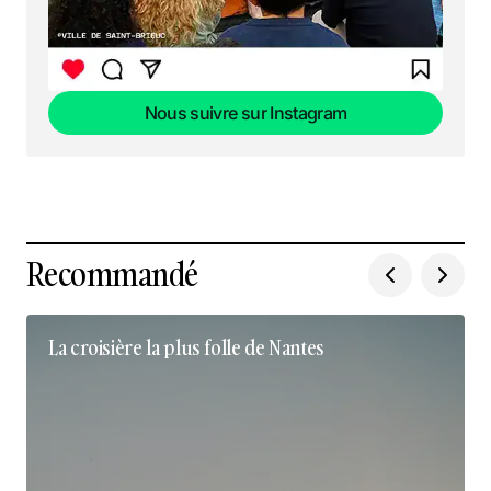
Nous suivre sur Instagram
Nous suivre sur Instagram
Recommandé
La croisière la plus folle de Nantes