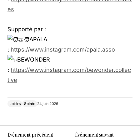
es
Supporté par :
APALA
:
https://www.instagram.com/apala.asso
BEWONDER
:
https://www.instagram.com/bewonder.collec
tive
Loisirs
Soirée
24 juin 2026
Événement précédent
Événement suivant