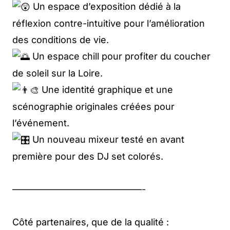
Un espace d’exposition dédié à la
réflexion contre-intuitive pour l’amélioration
des conditions de vie.
Un espace chill pour profiter du coucher
de soleil sur la Loire.
Une identité graphique et une
scénographie originales créées pour
l’événement.
Un nouveau mixeur testé en avant
première pour des DJ set colorés.
——————————————-
Côté partenaires, que de la qualité :