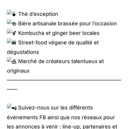
Thé d’exception
Bière artisanale brassée pour l’occasion
Kombucha et ginger beer locales
Street-food végane de qualité et
dégustations
Marché de créateurs talentueux et
originaux
——————————————————————
——
Suivez-nous sur les différents
évènements FB ainsi que nos réseaux pour
les annonces à venir : line-up, partenaires et