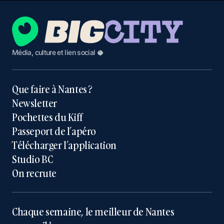
Média, culture et lien social 🥥
Que faire à Nantes ?
Newsletter
Pochettes du Kiff
Passeport de l’apéro
Télécharger l’application
Studio BC
On recrute
Chaque semaine, le meilleur de Nantes