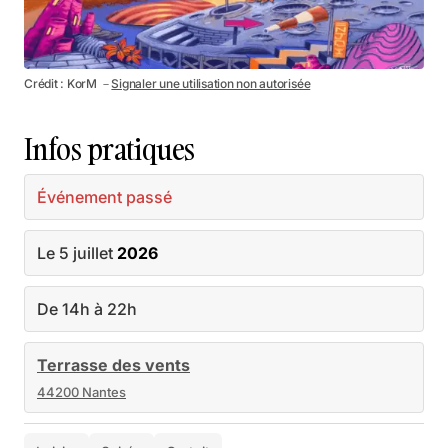
Crédit : KorM －
Signaler une utilisation non autorisée
Infos pratiques
Événement passé
Le 5 juillet
2026
De 14h à 22h
Terrasse des vents
44200 Nantes