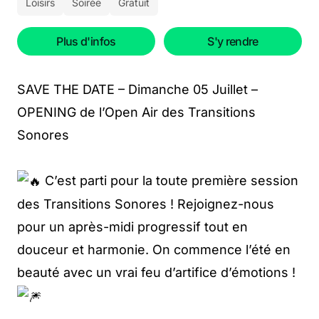
Loisirs
Soirée
Gratuit
Plus d'infos
S'y rendre
SAVE THE DATE – Dimanche 05 Juillet –
OPENING de l’Open Air des Transitions
Sonores
C’est parti pour la toute première session
des Transitions Sonores ! Rejoignez-nous
pour un après-midi progressif tout en
douceur et harmonie. On commence l’été en
beauté avec un vrai feu d’artifice d’émotions !