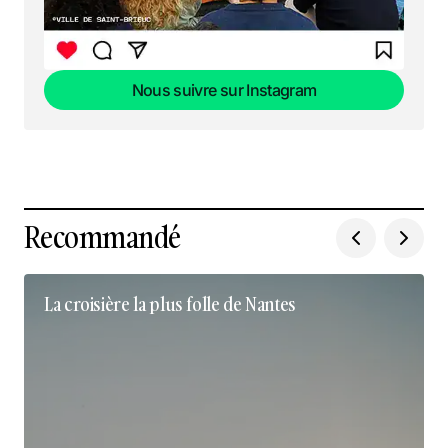
Nous suivre sur Instagram
Nous suivre sur Instagram
Recommandé
La croisière la plus folle de Nantes