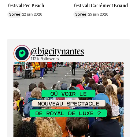
Festival Pen Beach
Festival : Carrément Briand
Soirée
22 juin 2026
Soirée
25 juin 2026
@bigcitynantes
112k Followers