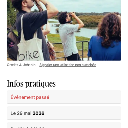
Crédit : J. Jéhanin －
Signaler une utilisation non autorisée
Infos pratiques
Événement passé
Le 29 mai
2026