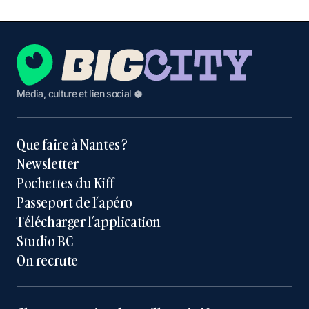
Média, culture et lien social 🥥
Que faire à Nantes ?
Newsletter
Pochettes du Kiff
Passeport de l’apéro
Télécharger l’application
Studio BC
On recrute