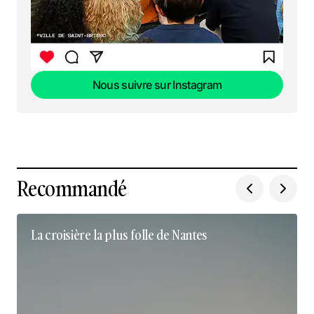
Nous suivre sur Instagram
Nous suivre sur Instagram
Recommandé
La croisière la plus folle de Nantes