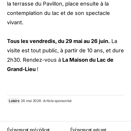
la terrasse du Pavillon, place ensuite à la
contemplation du lac et de son spectacle
vivant.
Tous les vendredis, du 29 mai au 26 juin.
La
visite est tout public, à partir de 10 ans, et dure
2h30. Rendez-vous à
La Maison du Lac de
Grand-Lieu
!
Loisirs
26 mai 2026
· Article sponsorisé
Événement précédent
Événement suivant