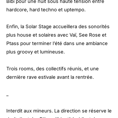
Bibi pour une nuit sous haute tension entre
hardcore, hard techno et uptempo.
Enfin, la Solar Stage accueillera des sonorités
plus house et solaires avec Vaï, See Rose et
Ptass pour terminer l’été dans une ambiance
plus groovy et lumineuse.
Trois rooms, des collectifs réunis, et une
dernière rave estivale avant la rentrée.
_
Interdit aux mineurs. La direction se réserve le