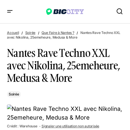
Nantes Rave Techno XXL avec Nikolina, 25emeheure,
Medusa & More
Accueil
Soirée
Que Faire à Nantes ?
Nantes Rave Techno XXL
avec Nikolina, 25emeheure, Medusa & More
Nantes Rave Techno XXL
avec Nikolina, 25emeheure,
Medusa & More
Soirée
Crédit : Warehouse －
Signaler une utilisation non autorisée