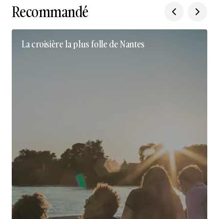
Recommandé
La croisière la plus folle de Nantes