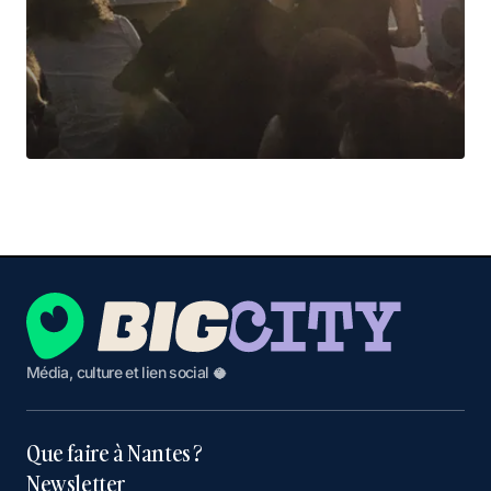
Média, culture et lien social 🥥
Que faire à Nantes ?
Newsletter