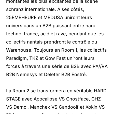
montantes les plus excitantes de la scène
schranz internationale. À ses côtés,
25EMEHEURE et MEDUSA uniront leurs
univers dans un B2B puissant entre hard
techno, trance, acid et rave, pendant que les
collectifs nantais prendront le contrôle du
Warehouse. Toujours en Room 1, les collectifs
Paradigm, TKZ et Gow Fast uniront leurs
forces à travers une série de B2B avec PA//RA
B2B Nemesys et Deleter B2B Éostré.
La Room 2 se transformera en véritable HARD
STAGE avec Apocalipse VS Ghostface, CHZ
VS Demol, Manchek VS Gandoolf et Xokin VS