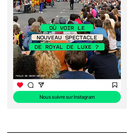
Nous suivre sur Instagram
Nous suivre sur Instagram