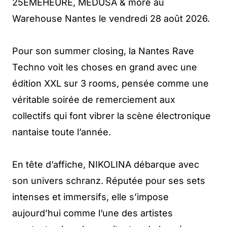
25EMEHEURE, MEDUSA & more au
Warehouse Nantes le vendredi 28 août 2026.
Pour son summer closing, la Nantes Rave
Techno voit les choses en grand avec une
édition XXL sur 3 rooms, pensée comme une
véritable soirée de remerciement aux
collectifs qui font vibrer la scène électronique
nantaise toute l’année.
En tête d’affiche, NIKOLINA débarque avec
son univers schranz. Réputée pour ses sets
intenses et immersifs, elle s’impose
aujourd’hui comme l’une des artistes