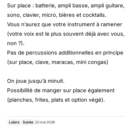
Sur place : batterie, ampli basse, ampli guitare,
sono, clavier, micro, bières et cocktails.
Vous n’aurez que votre instrument à ramener
(votre voix est le plus souvent déjà avec vous,
non ?).
Pas de percussions additionnelles en principe
(sur place, clave, maracas, mini congas)
On joue jusqu’à minuit.
Possibilité de manger sur place également
(planches, frites, plats et option végé).
Loisirs
Soirée
22 mai 2026