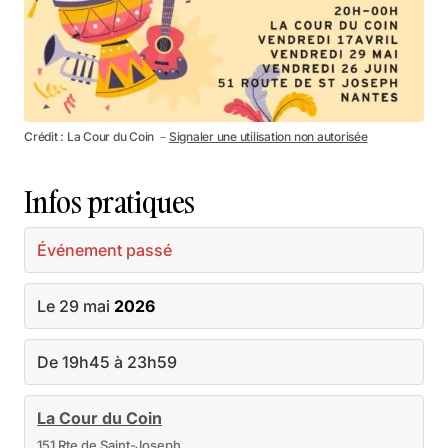
Crédit : La Cour du Coin －
Signaler une utilisation non autorisée
Infos pratiques
Événement passé
Le 29 mai
2026
De 19h45 à 23h59
La Cour du Coin
151 Rte de Saint-Joseph