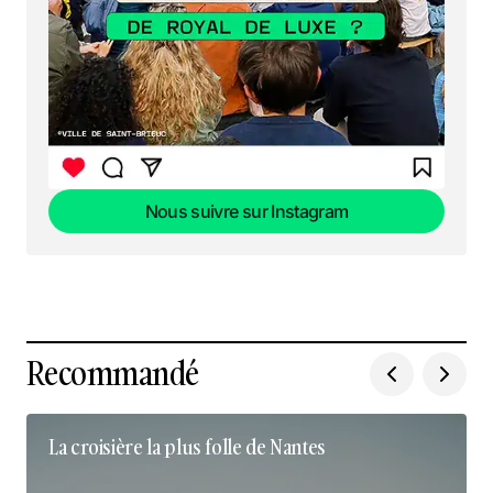
Nous suivre sur Instagram
Nous suivre sur Instagram
Recommandé
La croisière la plus folle de Nantes