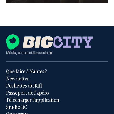
Média, culture et lien social 🥥
Que faire à Nantes ?
Newsletter
Pochettes du Kiff
Passeport de l’apéro
Télécharger l’application
Studio BC