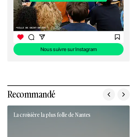
Nous suivre sur Instagram
Nous suivre sur Instagram
Recommandé
La croisière la plus folle de Nantes