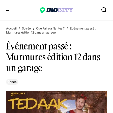
Événement passé : Murmures édition 12 dans un garage
Accueil
Soirée
Que Faire à Nantes ?
Événement passé :
Murmures édition 12 dans un garage
Événement passé :
Murmures édition 12 dans
un garage
Soirée