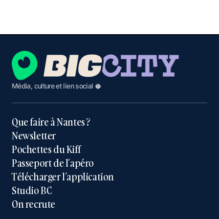
Média, culture et lien social 🥥
Que faire à Nantes ?
Newsletter
Pochettes du Kiff
Passeport de l’apéro
Télécharger l’application
Studio BC
On recrute