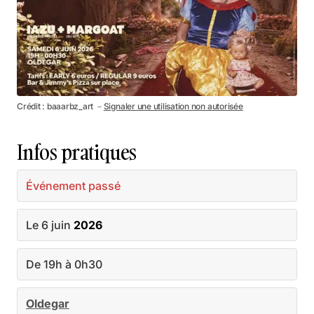
Crédit : baaarbz_art －
Signaler une utilisation non autorisée
Infos pratiques
Événement passé
Le 6 juin
2026
De 19h à 0h30
Oldegar