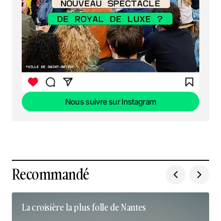
Nous suivre sur Instagram
Nous suivre sur Instagram
Recommandé
La croisière la plus folle de Nantes