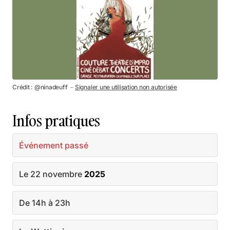
Crédit : @ninadeuff －
Signaler une utilisation non autorisée
Infos pratiques
Événement passé
Le 22 novembre
2025
De 14h à 23h