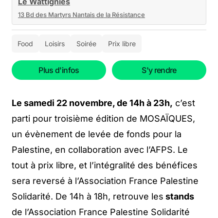
Le Wattignies
13 Bd des Martyrs Nantais de la Résistance
Food
Loisirs
Soirée
Prix libre
Plus d'infos
S'y rendre
Le samedi 22 novembre, de 14h à 23h,
c’est
parti pour troisième édition de MOSAÏQUES,
un évènement de levée de fonds pour la
Palestine, en collaboration avec l’AFPS. Le
tout à prix libre, et l’intégralité des bénéfices
sera reversé à l’Association France Palestine
Solidarité. De 14h à 18h, retrouve les
stands
de l’Association France Palestine Solidarité