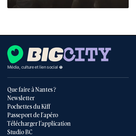
Média, culture et lien social 🥥
Que faire à Nantes ?
Newsletter
Pochettes du Kiff
Passeport de l’apéro
Télécharger l’application
Studio BC