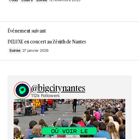
Événement suivant
DELUXE en concert au Zénith de Nantes
Soirée
27 janvier 2026
@bigcitynantes
112k Followers