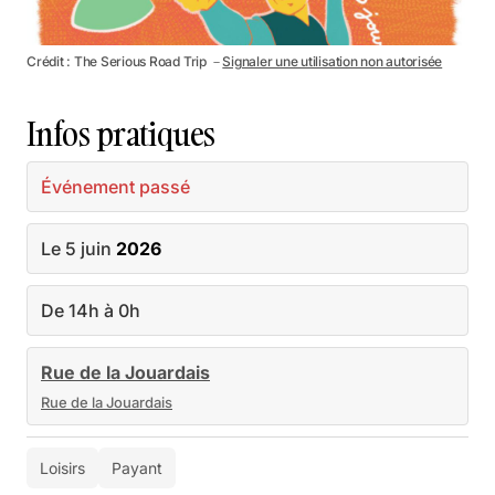
Crédit : The Serious Road Trip －
Signaler une utilisation non autorisée
Infos pratiques
Événement passé
Le 5 juin
2026
De 14h à 0h
Rue de la Jouardais
Rue de la Jouardais
Loisirs
Payant