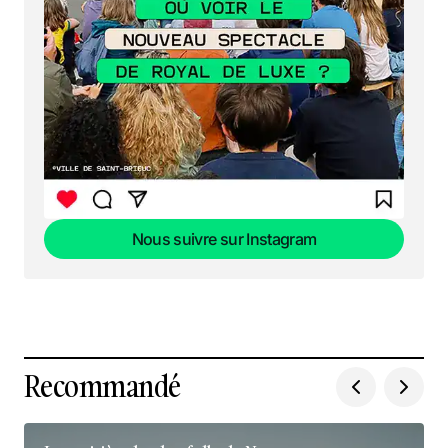
Nous suivre sur Instagram
Nous suivre sur Instagram
Recommandé