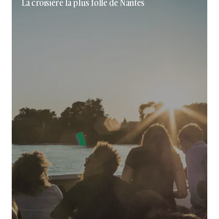
La croisière la plus folle de Nantes