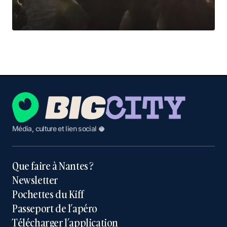
Média, culture et lien social 🥥
Que faire à Nantes ?
Newsletter
Pochettes du Kiff
Passeport de l’apéro
Télécharger l’application