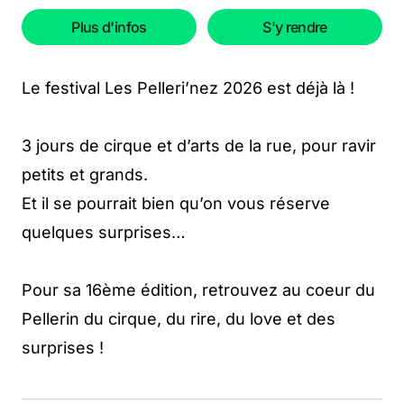
Plus d'infos
S'y rendre
Le festival Les Pelleri’nez 2026 est déjà là !
3 jours de cirque et d’arts de la rue, pour ravir
petits et grands.
Et il se pourrait bien qu’on vous réserve
quelques surprises…
Pour sa 16ème édition, retrouvez au coeur du
Pellerin du cirque, du rire, du love et des
surprises !