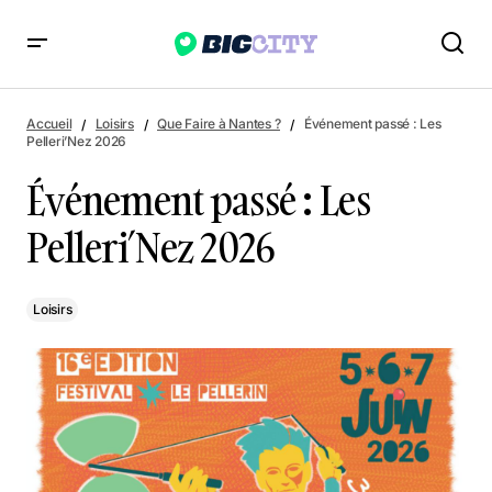
Événement passé : Les Pelleri’Nez 2026
Accueil
Loisirs
Que Faire à Nantes ?
Événement passé : Les
Pelleri’Nez 2026
Événement passé : Les
Pelleri’Nez 2026
Loisirs