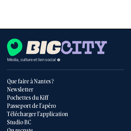
Média, culture et lien social 🥥
Que faire à Nantes ?
Newsletter
Pochettes du Kiff
Passeport de l’apéro
Télécharger l’application
Studio BC
On recrute