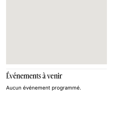
Événements à venir
Aucun événement programmé.