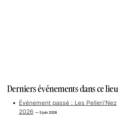
Derniers événements dans ce lieu
Événement passé : Les Pelleri’Nez
2026
— 5 juin 2026