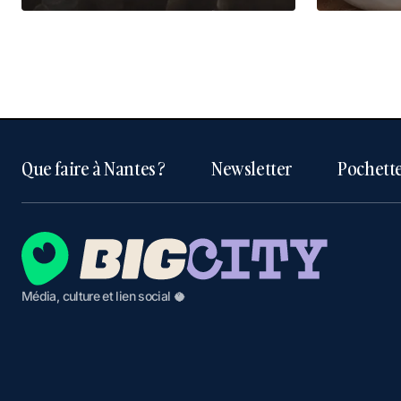
Que faire à Nantes ?
Newsletter
Pochette
Média, culture et lien social 🥥