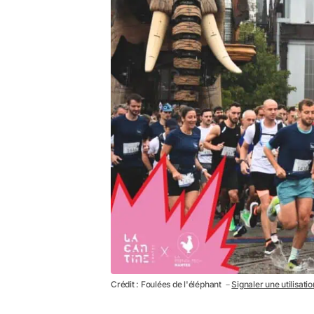
Crédit : Foulées de l'éléphant －
Signaler une utilisati