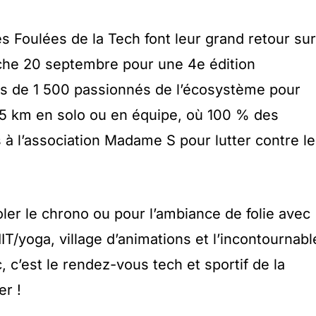
s Foulées de la Tech font leur grand retour sur
nche 20 septembre pour une 4e édition
us de 1 500 passionnés de l’écosystème pour
 5 km en solo ou en équipe, où 100 % des
 à l’association Madame S pour lutter contre le
ler le chrono ou pour l’ambiance de folie avec
IT/yoga, village d’animations et l’incontournabl
, c’est le rendez-vous tech et sportif de la
r !