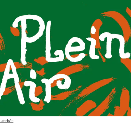
autorisée