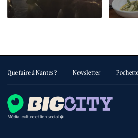
Que faire à Nantes ?
Newsletter
Pochette
Média, culture et lien social 🥥