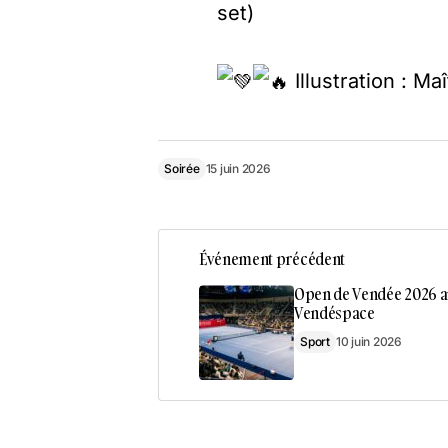
set)
Illustration : Ma
Soirée
15 juin 2026
Événement précédent
Open de Vendée 2026 a
Vendéspace
Sport
10 juin 2026