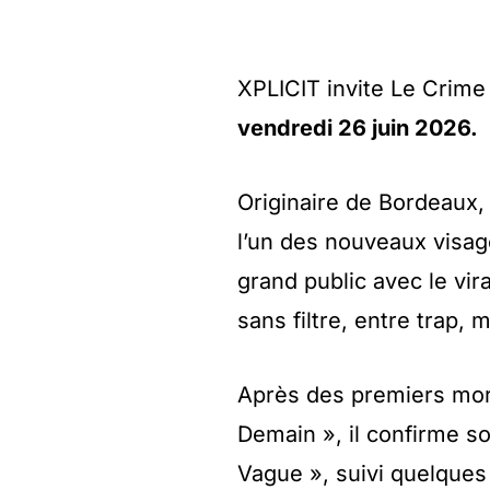
XPLICIT invite Le Crim
vendredi 26 juin 2026.
Originaire de Bordeaux
l’un des nouveaux visag
grand public avec le vira
sans filtre, entre trap, 
Après des premiers mo
Demain », il confirme s
Vague », suivi quelques 