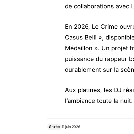
de collaborations avec 
En 2026, Le Crime ouvr
Casus Belli », disponible
Médaillon ». Un projet 
puissance du rappeur bo
durablement sur la scèn
Aux platines, les DJ r
l’ambiance toute la nuit.
Soirée
11 juin 2026