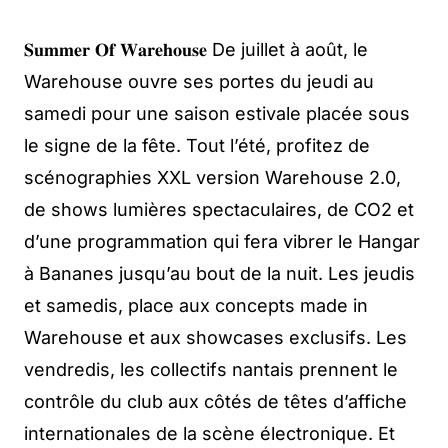
𝐒𝐮𝐦𝐦𝐞𝐫 𝐎𝐟 𝐖𝐚𝐫𝐞𝐡𝐨𝐮𝐬𝐞 De juillet à août, le
Warehouse ouvre ses portes du jeudi au
samedi pour une saison estivale placée sous
le signe de la fête. Tout l’été, profitez de
scénographies XXL version Warehouse 2.0,
de shows lumières spectaculaires, de CO2 et
d’une programmation qui fera vibrer le Hangar
à Bananes jusqu’au bout de la nuit. Les jeudis
et samedis, place aux concepts made in
Warehouse et aux showcases exclusifs. Les
vendredis, les collectifs nantais prennent le
contrôle du club aux côtés de têtes d’affiche
internationales de la scène électronique. Et