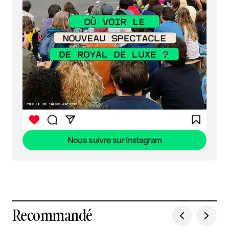
Nous suivre sur Instagram
Nous suivre sur Instagram
Recommandé