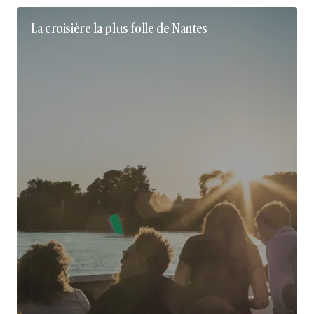
La croisière la plus folle de Nantes