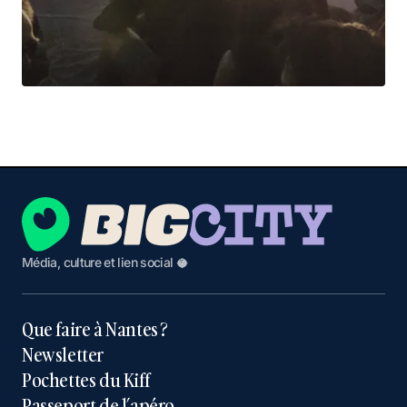
Média, culture et lien social 🥥
Que faire à Nantes ?
Newsletter
Pochettes du Kiff
Passeport de l’apéro