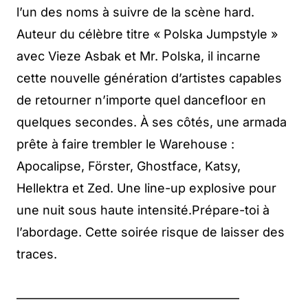
l’un des noms à suivre de la scène hard.
Auteur du célèbre titre « Polska Jumpstyle »
avec Vieze Asbak et Mr. Polska, il incarne
cette nouvelle génération d’artistes capables
de retourner n’importe quel dancefloor en
quelques secondes. À ses côtés, une armada
prête à faire trembler le Warehouse :
Apocalipse, Förster, Ghostface, Katsy,
Hellektra et Zed. Une line-up explosive pour
une nuit sous haute intensité.Prépare-toi à
l’abordage. Cette soirée risque de laisser des
traces.
——————————————————