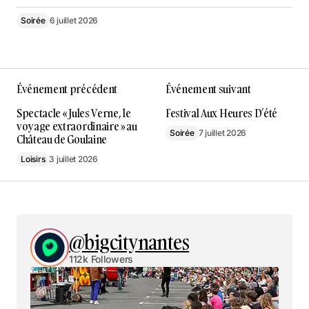
Soirée
6 juillet 2026
Événement précédent
Événement suivant
Spectacle « Jules Verne, le
Festival Aux Heures D’été
voyage extraordinaire » au
Soirée
7 juillet 2026
Château de Goulaine
Loisirs
3 juillet 2026
@bigcitynantes
112k Followers