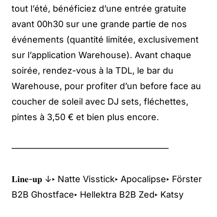
tout l’été, bénéficiez d’une entrée gratuite
avant 00h30 sur une grande partie de nos
événements (quantité limitée, exclusivement
sur l’application Warehouse). Avant chaque
soirée, rendez-vous à la TDL, le bar du
Warehouse, pour profiter d’un before face au
coucher de soleil avec DJ sets, fléchettes,
pintes à 3,50 € et bien plus encore.
——————————————————
𝐋𝐢𝐧𝐞-𝐮𝐩 ↓‣ Natte Visstick‣ Apocalipse‣ Förster
B2B Ghostface‣ Hellektra B2B Zed‣ Katsy