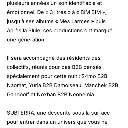
plusieurs années un son identifiable et
émotionnel. De « 3 litres » à « BIM BIM »,
jusqu’à ses albums « Mes Larmes » puis
Après la Pluie, ses productions ont marqué
une génération.
Il sera accompagné des résidents des
collectifs, réunis pour des B2B pensés
spécialement pour cette nuit : S4mo B2B
Naomat, Yuria B2B Damoiseau, Manchek B2B
Gandoolf et Noxban B2B Neonemia.
SUBTERRA, une descente sous la surface
pour entrer dans un univers que vous ne