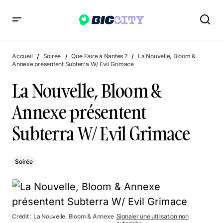
La Nouvelle, Bloom & Annexe présentent Subterra W/ Evil
Grimace
Accueil
Soirée
Que Faire à Nantes ?
La Nouvelle, Bloom &
Annexe présentent Subterra W/ Evil Grimace
La Nouvelle, Bloom &
Annexe présentent
Subterra W/ Evil Grimace
Soirée
Crédit : La Nouvelle, Bloom & Annexe
Signaler une utilisation non