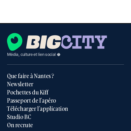
Média, culture et lien social 🥥
Que faire à Nantes ?
Newsletter
Pochettes du Kiff
Passeport de l’apéro
Télécharger l’application
Studio BC
On recrute