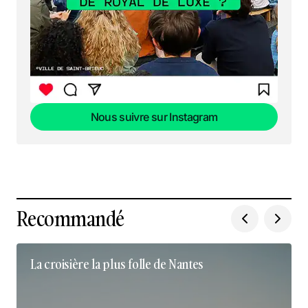
Nous suivre sur Instagram
Nous suivre sur Instagram
Recommandé
La croisière la plus folle de Nantes