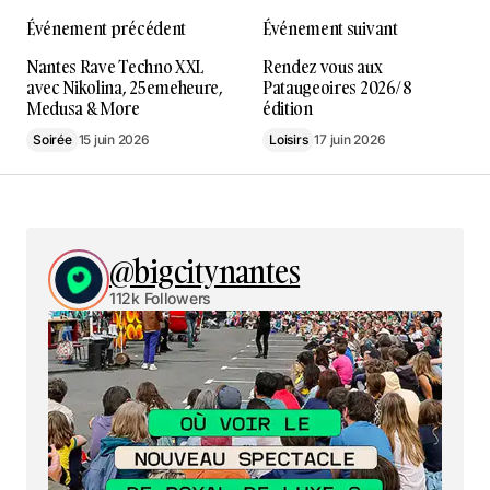
Événement précédent
Événement suivant
Nantes Rave Techno XXL
Rendez vous aux
avec Nikolina, 25emeheure,
Pataugeoires 2026/ 8
Medusa & More
édition
Soirée
15 juin 2026
Loisirs
17 juin 2026
@bigcitynantes
112k Followers