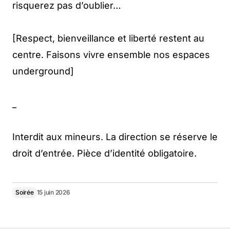
risquerez pas d’oublier…
[Respect, bienveillance et liberté restent au
centre. Faisons vivre ensemble nos espaces
underground]
_
Interdit aux mineurs. La direction se réserve le
droit d’entrée. Pièce d’identité obligatoire.
Soirée
15 juin 2026