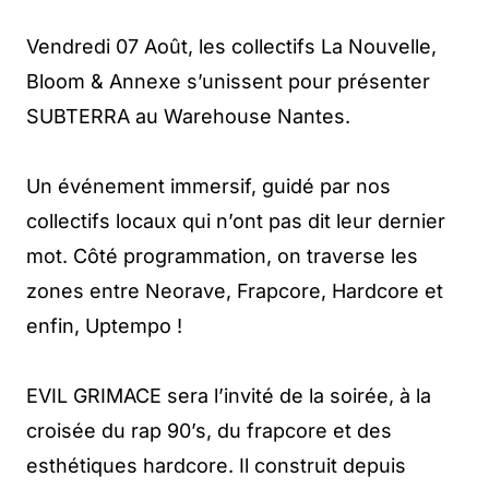
Vendredi 07 Août, les collectifs La Nouvelle,
Bloom & Annexe s’unissent pour présenter
SUBTERRA au Warehouse Nantes.
Un événement immersif, guidé par nos
collectifs locaux qui n’ont pas dit leur dernier
mot. Côté programmation, on traverse les
zones entre Neorave, Frapcore, Hardcore et
enfin, Uptempo !
EVIL GRIMACE sera l’invité de la soirée, à la
croisée du rap 90’s, du frapcore et des
esthétiques hardcore. Il construit depuis