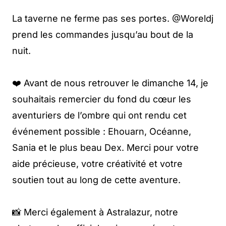
La taverne ne ferme pas ses portes. @Woreldj
prend les commandes jusqu’au bout de la
nuit.
❤️ Avant de nous retrouver le dimanche 14, je
souhaitais remercier du fond du cœur les
aventuriers de l’ombre qui ont rendu cet
événement possible : Ehouarn, Océanne,
Sania et le plus beau Dex. Merci pour votre
aide précieuse, votre créativité et votre
soutien tout au long de cette aventure.
📸 Merci également à Astralazur, notre