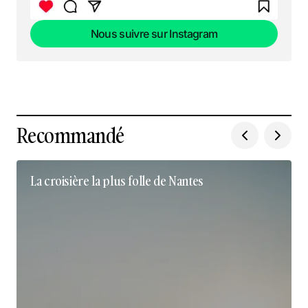
Nous suivre sur Instagram
Nous suivre sur Instagram
Recommandé
La croisière la plus folle de Nantes