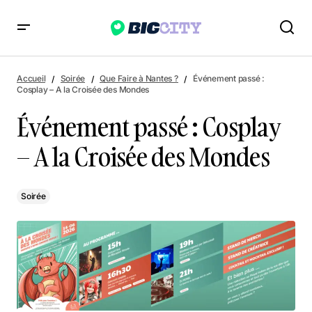
Événement passé : Cosplay – A la Croisée des Mondes
Accueil
Soirée
Que Faire à Nantes ?
Événement passé :
Cosplay – A la Croisée des Mondes
Événement passé : Cosplay
– A la Croisée des Mondes
Soirée