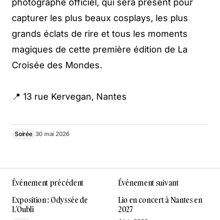
photographe officiel, qui sera présent pour
capturer les plus beaux cosplays, les plus
grands éclats de rire et tous les moments
magiques de cette première édition de La
Croisée des Mondes.
📍 13 rue Kervegan, Nantes
Soirée
30 mai 2026
Événement précédent
Événement suivant
Exposition : Odyssée de
Lio en concert à Nantes en
L’Oubli
2027