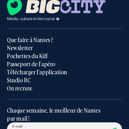
Média, culture et lien social 🥥
Que faire à Nantes ?
Newsletter
Pochettes du Kiff
Passeport de l’apéro
Télécharger l’application
Studio BC
On recrute
Chaque semaine, le meilleur de Nantes
par mail !
E-mail