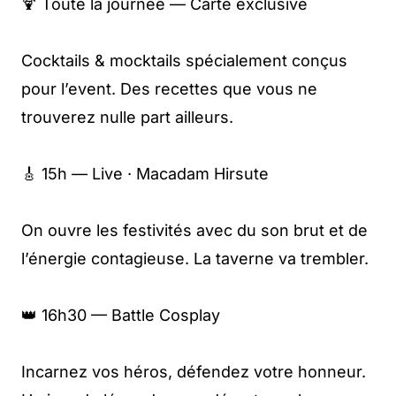
🍹 Toute la journée — Carte exclusive
Cocktails & mocktails spécialement conçus
pour l’event. Des recettes que vous ne
trouverez nulle part ailleurs.
🎸 15h — Live · Macadam Hirsute
On ouvre les festivités avec du son brut et de
l’énergie contagieuse. La taverne va trembler.
👑 16h30 — Battle Cosplay
Incarnez vos héros, défendez votre honneur.