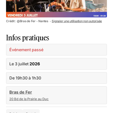
Crédit : @Bras de Fer - Nantes －
Signaler une utilisation non autorisée
Infos pratiques
Événement passé
Le 3 juillet
2026
De 19h30 à 1h30
Bras de Fer
20 Bd de la Prairie au Duc