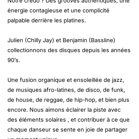
Notre credo ? Des grooves authentiques, une
énergie contagieuse et une complicité
palpable derrière les platines.
Julien (Chilly Jay) et Benjamin (Bassline)
collectionnons des disques depuis les années
90’s.
Une fusion organique et ensoleillée de jazz,
de musiques afro-latines, de disco, de funk,
de house, de reggae, de hip-hop, et bien plus
encore. Nous aimons éclairer la piste avec
des éléments solaires , et contribuer à ce que
chaque danseur se sente en joie de partager