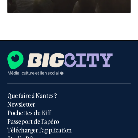
Média, culture et lien social 🥥
Que faire à Nantes ?
Newsletter
Pochettes du Kiff
Passeport de l’apéro
Télécharger l’application