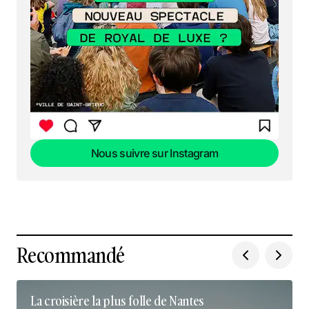
Nous suivre sur Instagram
Nous suivre sur Instagram
Recommandé
La croisière la plus folle de Nantes