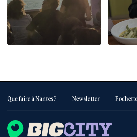
Que faire à Nantes ?
Newsletter
Pochette