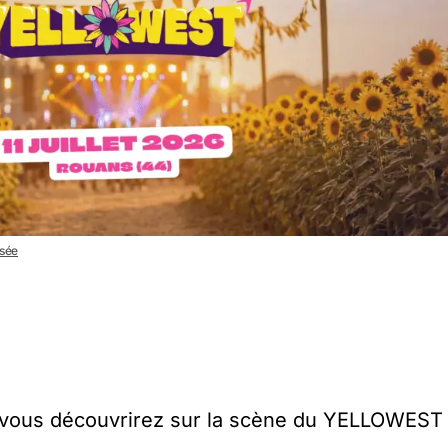
isée
, vous découvrirez sur la scène du YELLOWEST 