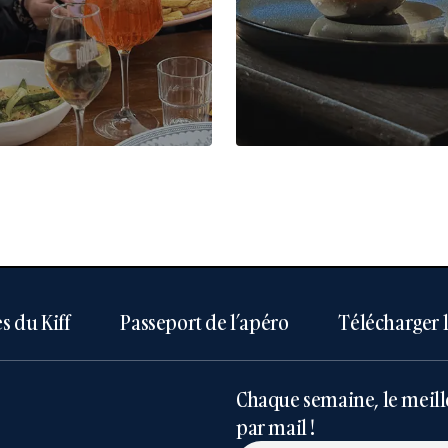
s du Kiff
Passeport de l’apéro
Télécharger 
Chaque semaine, le meill
par mail !