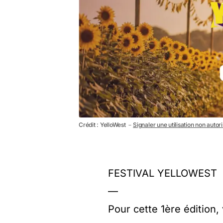
Crédit : YelloWest －
Signaler une utilisation non autor
FESTIVAL YELLOWEST
—
Pour cette 1ère édition