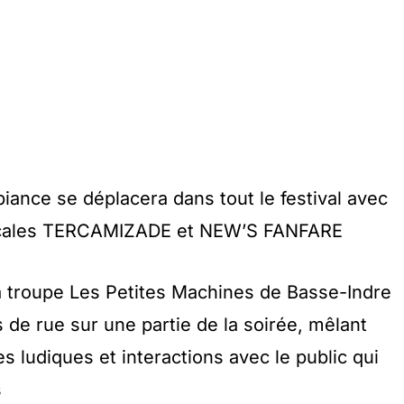
biance se déplacera dans tout le festival avec
 locales TERCAMIZADE et NEW’S FANFARE
la troupe Les Petites Machines de Basse-Indre
 de rue sur une partie de la soirée, mêlant
 ludiques et interactions avec le public qui
s