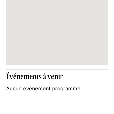
Événements à venir
Aucun événement programmé.