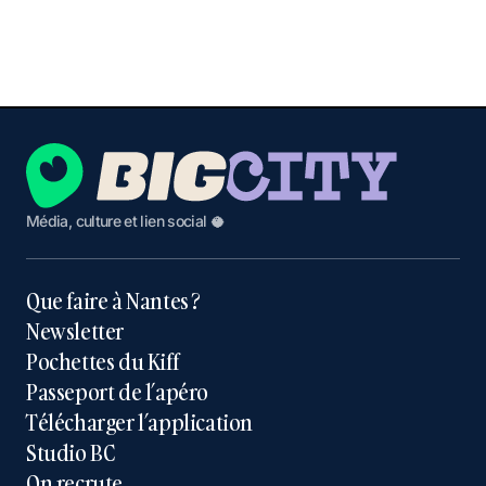
Média, culture et lien social 🥥
Que faire à Nantes ?
Newsletter
Pochettes du Kiff
Passeport de l’apéro
Télécharger l’application
Studio BC
On recrute