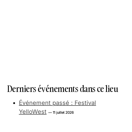
Derniers événements dans ce lieu
Événement passé : Festival
YelloWest
— 11 juillet 2026