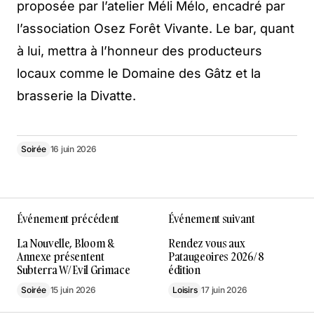
proposée par l’atelier Méli Mélo, encadré par
l’association Osez Forêt Vivante. Le bar, quant
à lui, mettra à l’honneur des producteurs
locaux comme le Domaine des Gâtz et la
brasserie la Divatte.
Soirée
16 juin 2026
Événement précédent
Événement suivant
La Nouvelle, Bloom &
Rendez vous aux
Annexe présentent
Pataugeoires 2026/ 8
Subterra W/ Evil Grimace
édition
Soirée
15 juin 2026
Loisirs
17 juin 2026