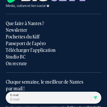
Média, culture et lien social 🥥
Que faire à Nantes ?
Newsletter
Pochettes du Kiff
Passeport de l’apéro
Télécharger l’application
Studio BC
On recrute
Chaque semaine, le meilleur de Nantes
par mail !
E-mail