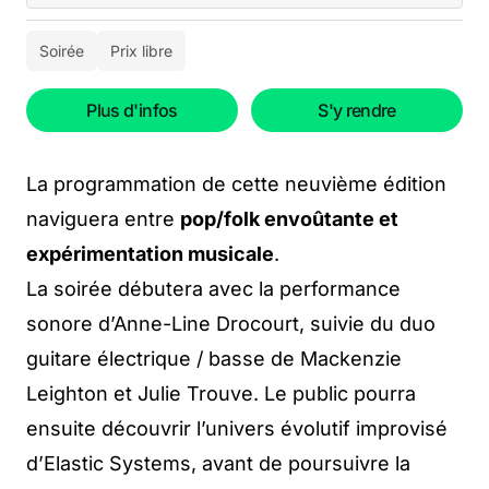
Soirée
Prix libre
Plus d'infos
S'y rendre
La programmation de cette neuvième édition
naviguera entre
pop/folk envoûtante et
expérimentation musicale
.
La soirée débutera avec la performance
sonore d’Anne-Line Drocourt, suivie du duo
guitare électrique / basse de Mackenzie
Leighton et Julie Trouve. Le public pourra
ensuite découvrir l’univers évolutif improvisé
d’Elastic Systems, avant de poursuivre la