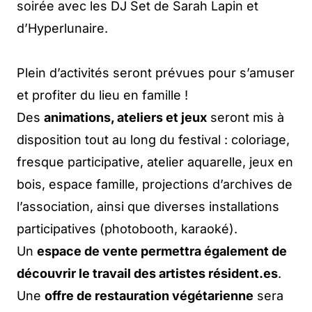
soirée avec les DJ Set de Sarah Lapin et
d’Hyperlunaire.
Plein d’activités seront prévues pour s’amuser
et profiter du lieu en famille !
Des
animations, ateliers et jeux
seront mis à
disposition tout au long du festival : coloriage,
fresque participative, atelier aquarelle, jeux en
bois, espace famille, projections d’archives de
l’association, ainsi que diverses installations
participatives (photobooth, karaoké).
Un
espace de vente permettra également de
découvrir le travail des artistes résident.es
.
Une
offre de restauration végétarienne
sera