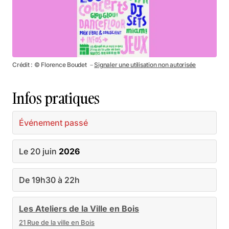
Crédit : © Florence Boudet －
Signaler une utilisation non autorisée
Infos pratiques
Événement passé
Le 20 juin
2026
De 19h30 à 22h
Les Ateliers de la Ville en Bois
21 Rue de la ville en Bois