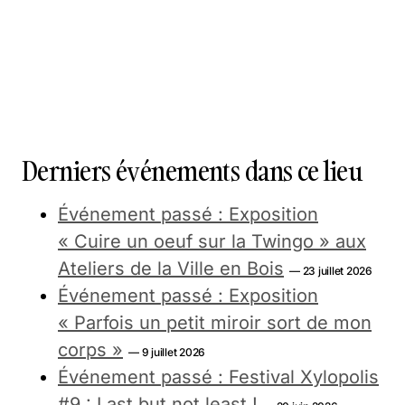
Derniers événements dans ce lieu
Événement passé : Exposition
« Cuire un oeuf sur la Twingo » aux
Ateliers de la Ville en Bois
— 23 juillet 2026
Événement passé : Exposition
« Parfois un petit miroir sort de mon
corps »
— 9 juillet 2026
Événement passé : Festival Xylopolis
#9 : Last but not least !