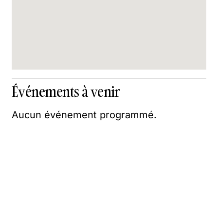
Événements à venir
Aucun événement programmé.