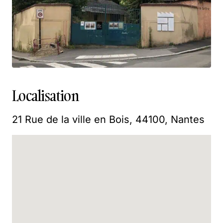
Localisation
21 Rue de la ville en Bois, 44100, Nantes