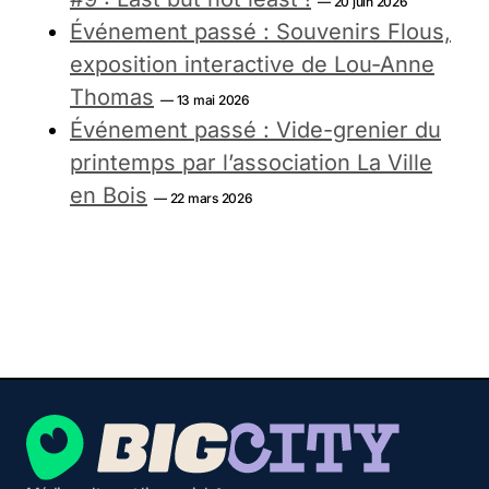
— 20 juin 2026
Événement passé : Souvenirs Flous,
exposition interactive de Lou-Anne
Thomas
— 13 mai 2026
Événement passé : Vide-grenier du
printemps par l’association La Ville
en Bois
— 22 mars 2026