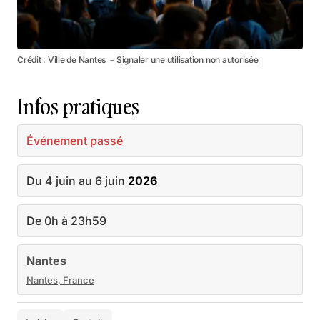
Crédit : Ville de Nantes －
Signaler une utilisation non autorisée
Infos pratiques
Événement passé
Du 4 juin au 6 juin
2026
De 0h à 23h59
Nantes
Nantes, France