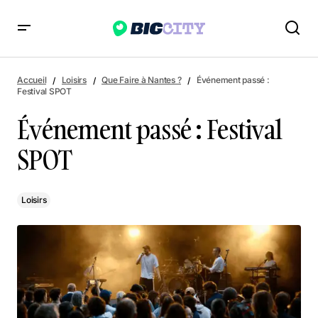
Événement passé : Festival SPOT
Accueil
Loisirs
Que Faire à Nantes ?
Événement passé :
Festival SPOT
Événement passé : Festival
SPOT
Loisirs