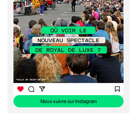
Nous suivre sur Instagram
Nous suivre sur Instagram