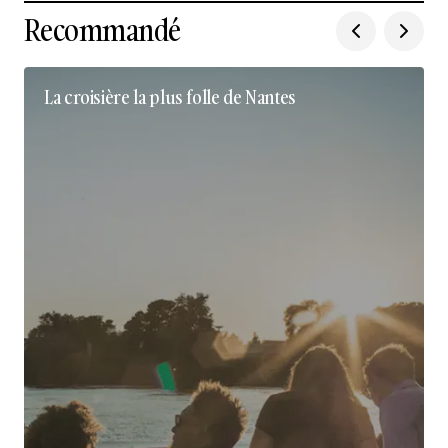
Recommandé
La croisière la plus folle de Nantes