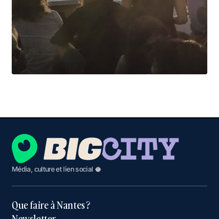
Média, culture et lien social 🥥
Que faire à Nantes ?
Newsletter