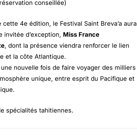
réservation conseillée)
 cette 4e édition, le Festival Saint Breva’a aura
ne invitée d’exception,
Miss France
ze
, dont la présence viendra renforcer le lien
e et la côte Atlantique.
une nouvelle fois de faire voyager des milliers
tmosphère unique, entre esprit du Pacifique et
tique.
e spécialités tahitiennes.