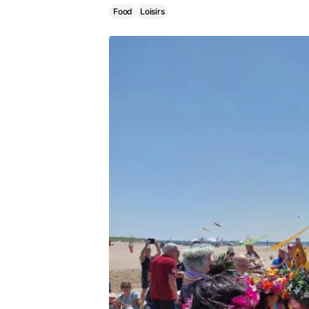
Food
Loisirs