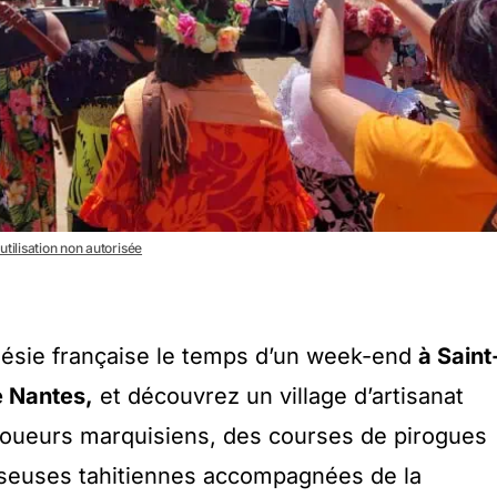
utilisation non autorisée
ésie française le temps d’un week-end
à Saint
e Nantes,
et découvrez un village d’artisanat
atoueurs marquisiens, des courses de pirogues
seuses tahitiennes accompagnées de la