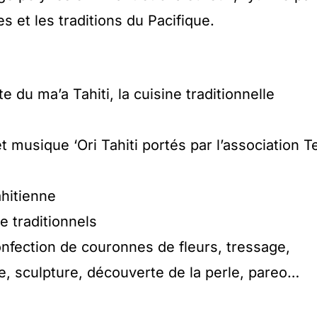
s et les traditions du Pacifique.
 du ma’a Tahiti, la cuisine traditionnelle
 musique ‘Ori Tahiti portés par l’association T
ahitienne
re traditionnels
onfection de couronnes de fleurs, tressage,
e, sculpture, découverte de la perle, pareo…